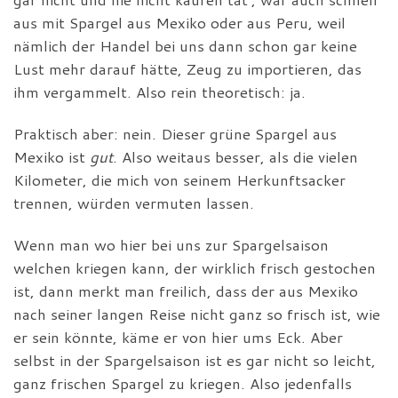
aus mit Spargel aus Mexiko oder aus Peru, weil
nämlich der Handel bei uns dann schon gar keine
Lust mehr darauf hätte, Zeug zu importieren, das
ihm vergammelt. Also rein theoretisch: ja.
Praktisch aber: nein. Dieser grüne Spargel aus
Mexiko ist
gut
. Also weitaus besser, als die vielen
Kilometer, die mich von seinem Herkunftsacker
trennen, würden vermuten lassen.
Wenn man wo hier bei uns zur Spargelsaison
welchen kriegen kann, der wirklich frisch gestochen
ist, dann merkt man freilich, dass der aus Mexiko
nach seiner langen Reise nicht ganz so frisch ist, wie
er sein könnte, käme er von hier ums Eck. Aber
selbst in der Spargelsaison ist es gar nicht so leicht,
ganz frischen Spargel zu kriegen. Also jedenfalls