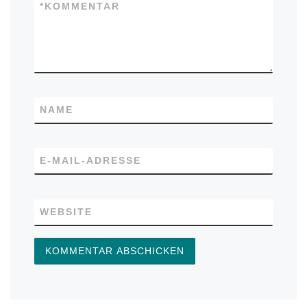
*
KOMMENTAR
NAME
E-MAIL-ADRESSE
WEBSITE