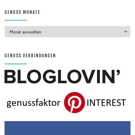
GENUSS MONATE
GENUSS MONATE
GENUSS VERBINDUNGEN