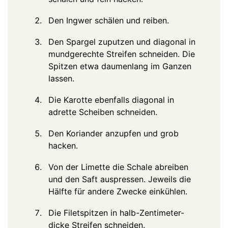
Den Ingwer schälen und reiben.
Den Spargel zuputzen und diagonal in
mundgerechte Streifen schneiden. Die
Spitzen etwa daumenlang im Ganzen
lassen.
Die Karotte ebenfalls diagonal in
adrette Scheiben schneiden.
Den Koriander anzupfen und grob
hacken.
Von der Limette die Schale abreiben
und den Saft auspressen. Jeweils die
Hälfte für andere Zwecke einkühlen.
Die Filetspitzen in halb-Zentimeter-
dicke Streifen schneiden.