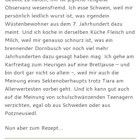
Observanz wesensfremd. Ich esse Schwein, weil mir
persönlich leidlich wurst ist, was irgendein
Wüstenbewohner aus dem 7. Jahrhundert dazu
meint. Und ich koche in derselben Küche Fleisch und
Milch, weil mir genauso schnurz ist, was ein
brennender Dornbusch vor noch viel mehr
Jahrhunderten dazu gesagt haben mag. Ich gehe am
Karfreitag zum Heurigen auf eine Bretljause – und
bin dort gar nicht so allein -, weil mir auch die
Meinung eines Sektenoberhaupts trotz Tiara am
Allerwertesten vorbei geht. Und ich kann gut auch
auf die Meinung von schulschwänzenden Teenagern
verzichten, egal ob aus Schweden oder aus
Potzneusiedl.
Nun aber zum Rezept…