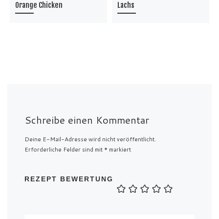
Orange Chicken
Lachs
Schreibe einen Kommentar
Deine E-Mail-Adresse wird nicht veröffentlicht.
Erforderliche Felder sind mit
*
markiert
REZEPT BEWERTUNG