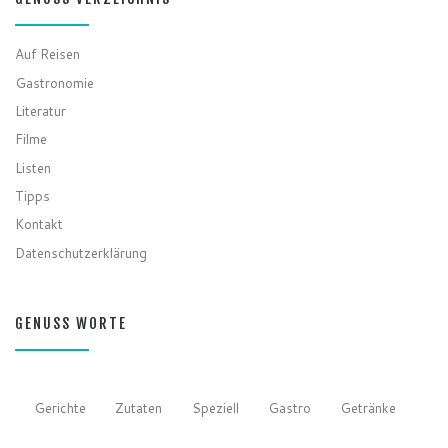
GENUSS VERZEICHNIS
Auf Reisen
Gastronomie
Literatur
Filme
Listen
Tipps
Kontakt
Datenschutzerklärung
GENUSS WORTE
Gerichte
Zutaten
Speziell
Gastro
Getränke