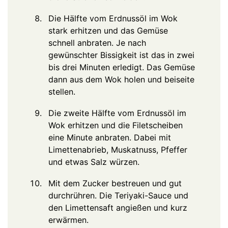
Die Hälfte vom Erdnussöl im Wok
stark erhitzen und das Gemüse
schnell anbraten. Je nach
gewünschter Bissigkeit ist das in zwei
bis drei Minuten erledigt. Das Gemüse
dann aus dem Wok holen und beiseite
stellen.
Die zweite Hälfte vom Erdnussöl im
Wok erhitzen und die Filetscheiben
eine Minute anbraten. Dabei mit
Limettenabrieb, Muskatnuss, Pfeffer
und etwas Salz würzen.
Mit dem Zucker bestreuen und gut
durchrühren. Die Teriyaki-Sauce und
den Limettensaft angießen und kurz
erwärmen.