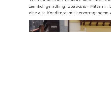
ziemlich geradlinig:
Süßwaren
. Mitten in
eine alte Konditorei mit hervorragendem