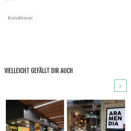
Konditorei
VIELLEICHT GEFÄLLT DIR AUCH