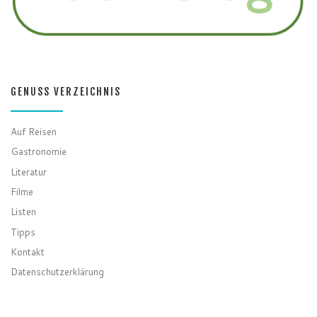
GENUSS VERZEICHNIS
Auf Reisen
Gastronomie
Literatur
Filme
Listen
Tipps
Kontakt
Datenschutzerklärung