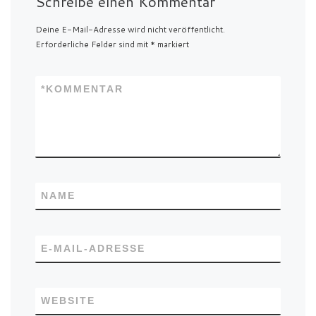
Schreibe einen Kommentar
Deine E-Mail-Adresse wird nicht veröffentlicht.
Erforderliche Felder sind mit
*
markiert
*
KOMMENTAR
NAME
E-MAIL-ADRESSE
WEBSITE