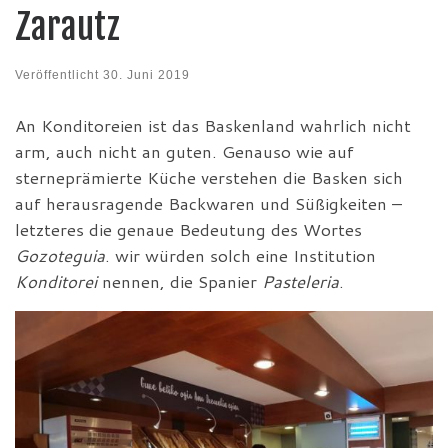
Zarautz
Veröffentlicht
30. Juni 2019
An Konditoreien ist das Baskenland wahrlich nicht
arm, auch nicht an guten. Genauso wie auf
sterneprämierte Küche verstehen die Basken sich
auf herausragende Backwaren und Süßigkeiten –
letzteres die genaue Bedeutung des Wortes
Gozoteguia
. wir würden solch eine Institution
Konditorei
nennen, die Spanier
Pasteleria
.