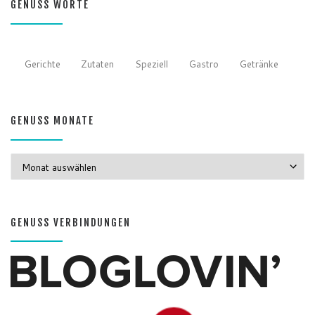
GENUSS WORTE
Gerichte
Zutaten
Speziell
Gastro
Getränke
GENUSS MONATE
GENUSS MONATE
GENUSS VERBINDUNGEN