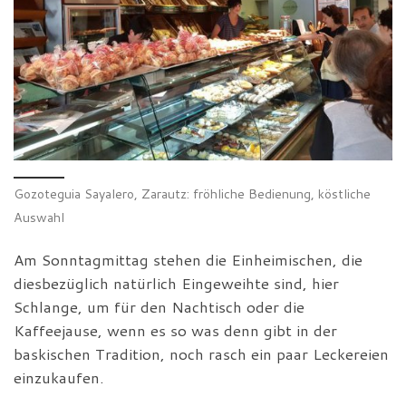
Gozoteguia Sayalero, Zarautz: fröhliche Bedienung, köstliche
Auswahl
Am Sonntagmittag stehen die Einheimischen, die
diesbezüglich natürlich Eingeweihte sind, hier
Schlange, um für den Nachtisch oder die
Kaffeejause, wenn es so was denn gibt in der
baskischen Tradition, noch rasch ein paar Leckereien
einzukaufen.