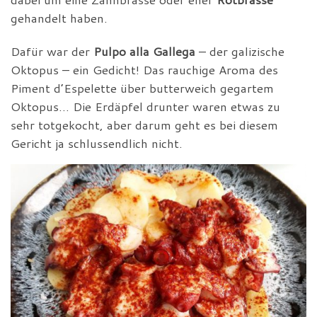
gehandelt haben.
Dafür war der
Pulpo alla Gallega
– der galizische
Oktopus – ein Gedicht! Das rauchige Aroma des
Piment d’Espelette über butterweich gegartem
Oktopus… Die Erdäpfel drunter waren etwas zu
sehr totgekocht, aber darum geht es bei diesem
Gericht ja schlussendlich nicht.