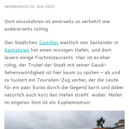
Veröffentlicht
24. Juni 2019
Dort einzukehren ist einerseits so verkehrt wie
andererseits richtig.
Das Städtchen
Comillas
westlich von Santander in
Kantabrien
hat einen winzigen Hafen, und dort
lauern einige Fischrestaurants. Hier ist es eher
ruhig, der Trubel der Stadt mit seiner Gaudi-
Sehenswürdigkeit ist hier kaum zu spüten – ab und
zu tuckert ein Touristen-Zug vorbei, der die Leute
für ein paar Euros durch die Gegend karrt und dabei
natürlich auch kurz den Hafen streift. wobei:
Hafen
im engeren Sinn ist ein Euphemismus!