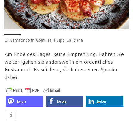
El Cantábrico in Comillas: Pulpo Galiciana
Am Ende des Tages: keine Empfehlung. Fahren Sie
weiter, gehen sie anderswo in ein ordentliches
Restaurant. Es sei denn, sie haben einen Spanier
dabei.
teilen
teilen
teilen