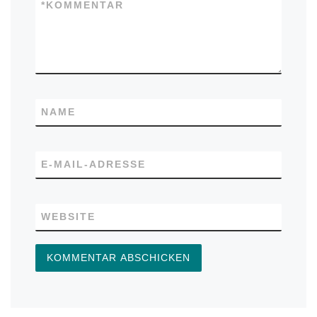
*
KOMMENTAR
NAME
E-MAIL-ADRESSE
WEBSITE