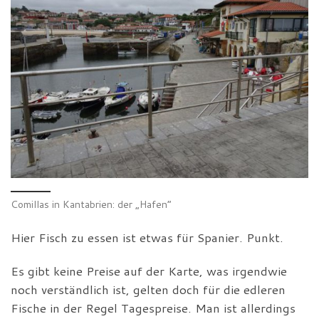
Comillas in Kantabrien: der „Hafen“
Hier Fisch zu essen ist etwas für Spanier. Punkt.
Es gibt keine Preise auf der Karte, was irgendwie
noch verständlich ist, gelten doch für die edleren
Fische in der Regel Tagespreise. Man ist allerdings