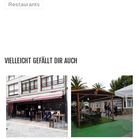
Restaurants
VIELLEICHT GEFÄLLT DIR AUCH