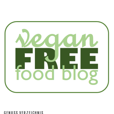
GENUSS VERZEICHNIS