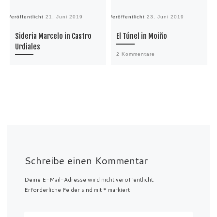
Veröffentlicht
21. Juni 2019
Veröffentlicht
23. Juni 2019
Sideria Marcelo in Castro
El Túnel in Moiño
Urdiales
2 Kommentare
Schreibe einen Kommentar
Deine E-Mail-Adresse wird nicht veröffentlicht.
Erforderliche Felder sind mit
*
markiert