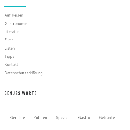
Auf Reisen
Gastronomie
Literatur
Filme
Listen
Tipps
Kontakt
Datenschutzerklärung
GENUSS WORTE
Gerichte
Zutaten
Speziell
Gastro
Getränke