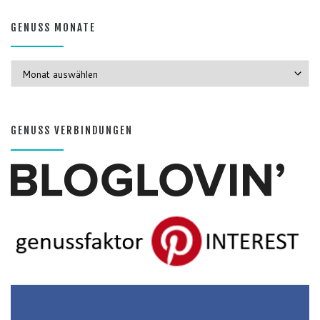
GENUSS MONATE
GENUSS MONATE
GENUSS VERBINDUNGEN