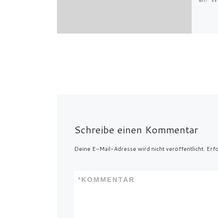
Schreibe einen Kommentar
Deine E-Mail-Adresse wird nicht veröffentlicht.
Erfo
*
KOMMENTAR