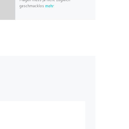
geschmacklos
mehr