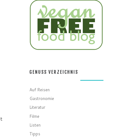
GENUSS VERZEICHNIS
Auf Reisen
Gastronomie
Literatur
t
Filme
Listen
Tipps