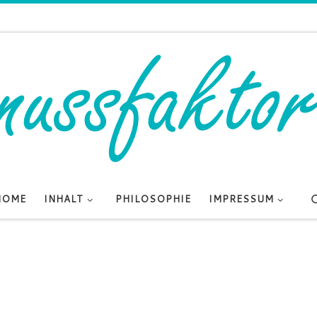
HOME
INHALT
PHILOSOPHIE
IMPRESSUM