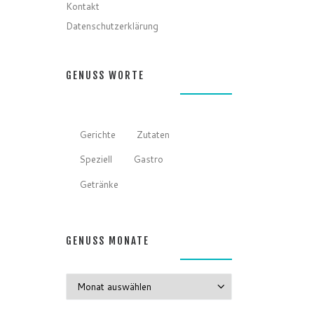
Kontakt
Datenschutzerklärung
GENUSS WORTE
Gerichte
Zutaten
Speziell
Gastro
Getränke
GENUSS MONATE
GENUSS MONATE