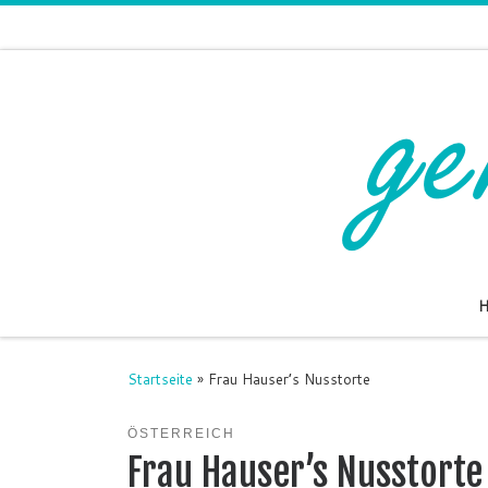
Zum Inhalt springen
Startseite
»
Frau Hauser’s Nusstorte
ÖSTERREICH
Frau Hauser’s Nusstorte