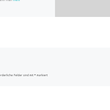
rderliche Felder sind mit
*
markiert