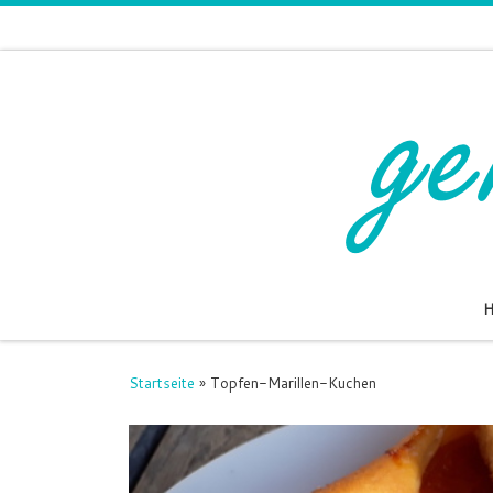
Zum Inhalt springen
Startseite
»
Topfen-Marillen-Kuchen