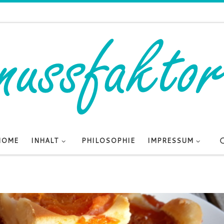
HOME
INHALT
PHILOSOPHIE
IMPRESSUM