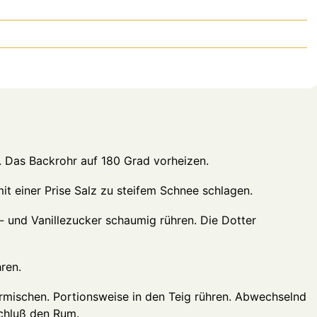
n. Das Backrohr auf 180 Grad vorheizen.
mit einer Prise Salz zu steifem Schnee schlagen.
- und Vanillezucker schaumig rühren. Die Dotter
ren.
mischen. Portionsweise in den Teig rühren. Abwechselnd
chluß den Rum.