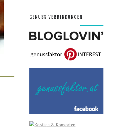
GENUSS VERBINDUNGEN