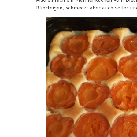
Rührteigen, schmeckt aber auch voller und