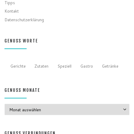
Tipps
Kontakt
Datenschutzerklärung
GENUSS WORTE
Gerichte
Zutaten
Speziell
Gastro
Getränke
GENUSS MONATE
GENUSS MONATE
GENUSS VERBINDUNGEN