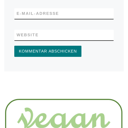
E-MAIL-ADRESSE
WEBSITE