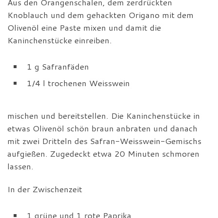
Aus den Orangenschalen, dem zerdrückten
Knoblauch und dem gehackten Origano mit dem
Olivenöl eine Paste mixen und damit die
Kaninchenstücke einreiben.
1 g Safranfäden
1/4 l trochenen Weisswein
mischen und bereitstellen. Die Kaninchenstücke in
etwas Olivenöl schön braun anbraten und danach
mit zwei Dritteln des Safran-Weisswein-Gemischs
aufgießen. Zugedeckt etwa 20 Minuten schmoren
lassen.
In der Zwischenzeit
1 grüne und 1 rote Paprika