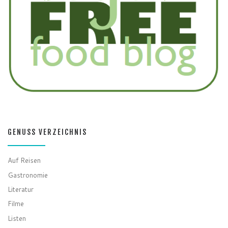
GENUSS VERZEICHNIS
Auf Reisen
Gastronomie
Literatur
Filme
Listen