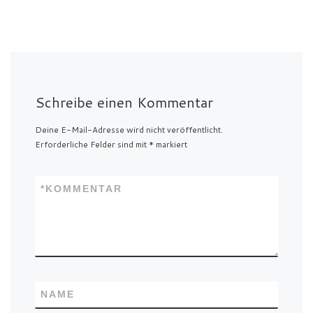
Schreibe einen Kommentar
Deine E-Mail-Adresse wird nicht veröffentlicht.
Erforderliche Felder sind mit
*
markiert
*
KOMMENTAR
NAME