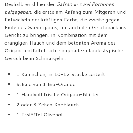
Deshalb wird hier der
Safran in zwei Portionen
beigegeben
, die erste am Anfang zum Mitgaren und
Entwickeln der kräftigen Farbe, die zweite gegen
Ende des Garvorgangs, um auch den Geschmack ins
Gericht zu bringen. In Kombination mit dem
orangigen Hauch und dem betonten Aroma des
Origano entfaltet sich ein geradezu landestypischer
Geruch beim Schmurgeln…
1 Kaninchen, in 10-12 Stücke zerteilt
Schale von 1 Bio-Orange
1 Handvoll frische Origano-Blätter
2 oder 3 Zehen Knoblauch
1 Esslöffel Olivenöl