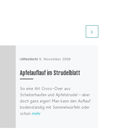
Veröffentlicht
9. November 2008
Apfelauflauf im Strudelblatt
So eine Art Cross-Over aus
Scheiterhaufen und Apfelstrudel – aber
doch ganz eigen! Man kann den Auflauf
bodenständig mit Semmelwürfeln oder
schon
mehr