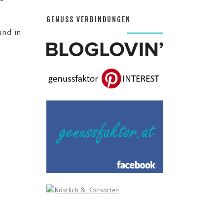
GENUSS VERBINDUNGEN
und in