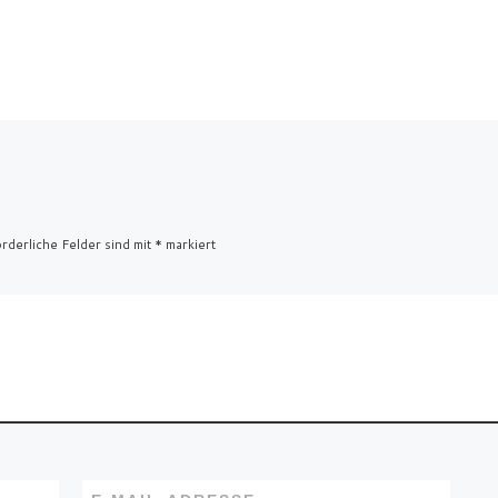
rderliche Felder sind mit
*
markiert