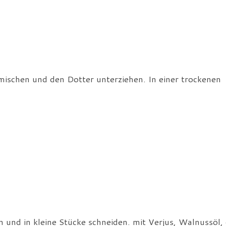
mischen und den Dotter unterziehen. In einer trockenen
 und in kleine Stücke schneiden. mit Verjus, Walnussöl,