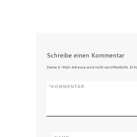
Schreibe einen Kommentar
Deine E-Mail-Adresse wird nicht veröffentlicht.
Erfo
*
KOMMENTAR