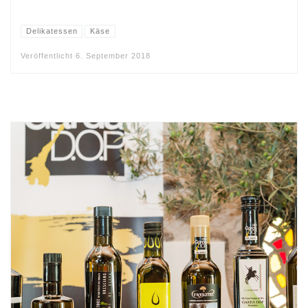
Delikatessen
Käse
Veröffentlicht
6. September 2018