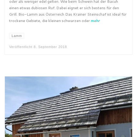
oder als weniger edel gelten. Wie beim Schwein hat der Bacuh
einen etwas dubiosen Ruf. Dabei eignet er sich bestens für den
Grill. Bio-Lamm aus Österreich Das Krainer Steinschaf ist ideal für
trockene Gebiete, die kleinen schwarzen oder
mehr
Lamm
Veröffentlicht
8. September 2018