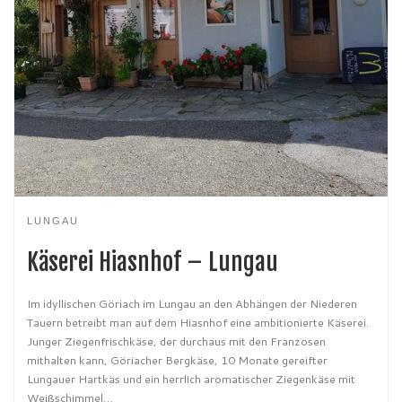
LUNGAU
Käserei Hiasnhof – Lungau
Im idyllischen Göriach im Lungau an den Abhängen der Niederen
Tauern betreibt man auf dem Hiasnhof eine ambitionierte Käserei.
Junger Ziegenfrischkäse, der durchaus mit den Franzosen
mithalten kann, Göriacher Bergkäse, 10 Monate gereifter
Lungauer Hartkäs und ein herrlich aromatischer Ziegenkäse mit
Weißschimmel…