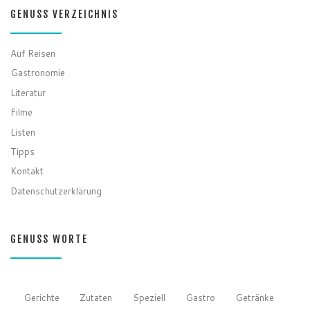
GENUSS VERZEICHNIS
Auf Reisen
Gastronomie
Literatur
Filme
Listen
Tipps
Kontakt
Datenschutzerklärung
GENUSS WORTE
Gerichte
Zutaten
Speziell
Gastro
Getränke