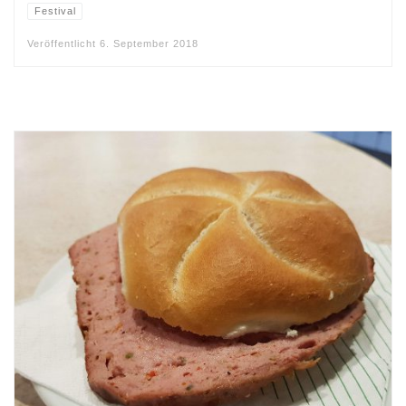
Festival
Veröffentlicht
6. September 2018