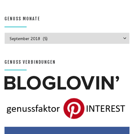
GENUSS MONATE
GENUSS MONATE
GENUSS VERBINDUNGEN