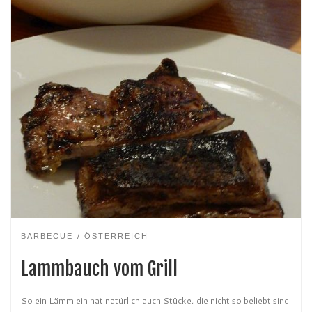
BARBECUE
ÖSTERREICH
Lammbauch vom Grill
So ein Lämmlein hat natürlich auch Stücke, die nicht so beliebt sind