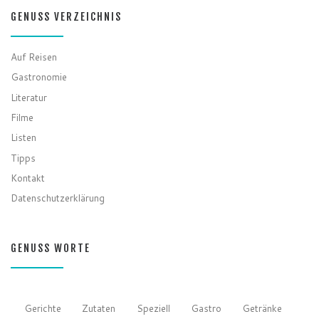
GENUSS VERZEICHNIS
Auf Reisen
Gastronomie
Literatur
Filme
Listen
Tipps
Kontakt
Datenschutzerklärung
GENUSS WORTE
Gerichte
Zutaten
Speziell
Gastro
Getränke