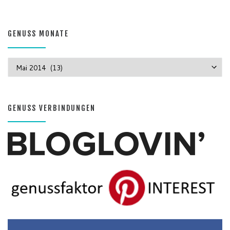
GENUSS MONATE
GENUSS MONATE
GENUSS VERBINDUNGEN