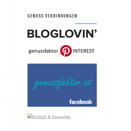
GENUSS VERBINDUNGEN