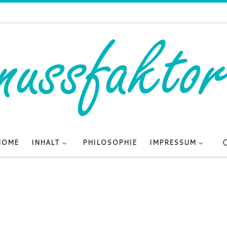
HOME
INHALT
PHILOSOPHIE
IMPRESSUM