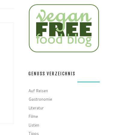
GENUSS VERZEICHNIS
Auf Reisen
Gastronomie
Literatur
Filme
Listen
Tipps