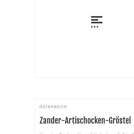
ÖSTERREICH
Zander-Artischocken-Gröstel