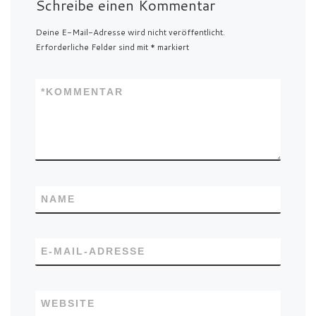
Schreibe einen Kommentar
Deine E-Mail-Adresse wird nicht veröffentlicht.
Erforderliche Felder sind mit
*
markiert
*
KOMMENTAR
NAME
E-MAIL-ADRESSE
WEBSITE