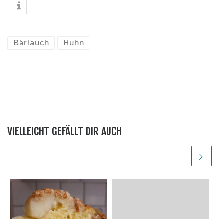
Bärlauch
Huhn
VIELLEICHT GEFÄLLT DIR AUCH