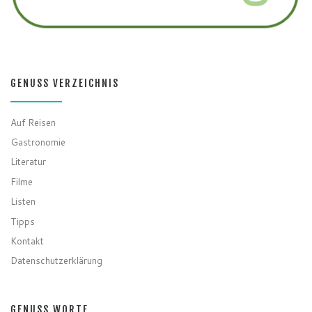
GENUSS VERZEICHNIS
Auf Reisen
Gastronomie
Literatur
Filme
Listen
Tipps
Kontakt
Datenschutzerklärung
GENUSS WORTE