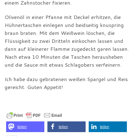
einem Zahnstocher fixieren.
Olivenöl in einer Pfanne mit Deckel erhitzen, die
Hühnertaschen einlegen und beidseitig knuspring
braun braten. Mit dem Weißwein löschen, die
Flüssigkeit zu zwei Dritteln einkochen lassen und
dann auf kleinerer Flamme zugedeckt garen lassen.
Nach etwa 10 Minuten die Taschen herausheben
und die Sauce mit etwas Schlagobers verfeinern.
Ich habe dazu gebratenen weißen Spargel und Reis
gereicht. Guten Appetit!
teilen
teilen
teilen