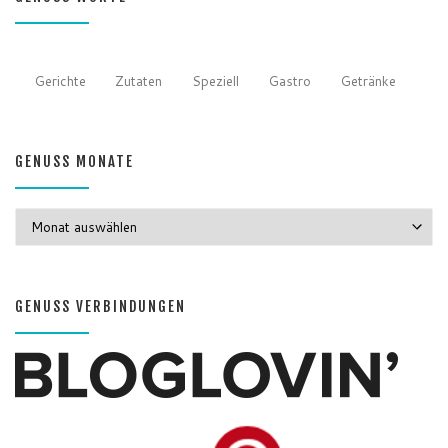
Gerichte
Zutaten
Speziell
Gastro
Getränke
GENUSS MONATE
GENUSS MONATE
GENUSS VERBINDUNGEN