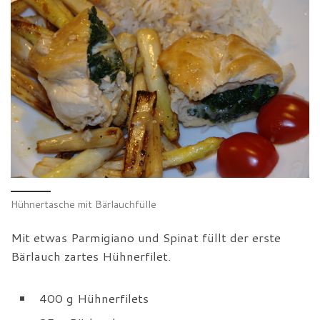
Hühnertasche mit Bärlauchfülle
Mit etwas Parmigiano und Spinat füllt der erste
Bärlauch zartes Hühnerfilet.
400 g Hühnerfilets