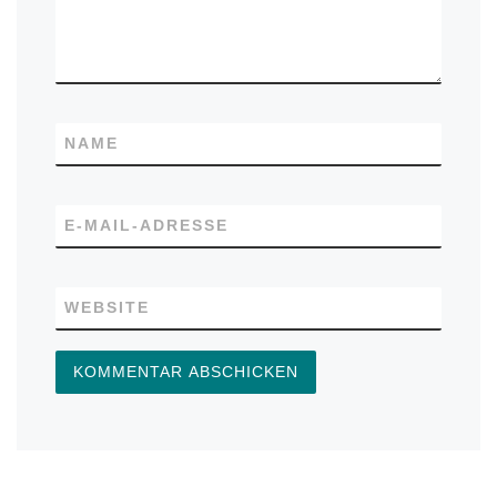
NAME
E-MAIL-ADRESSE
WEBSITE