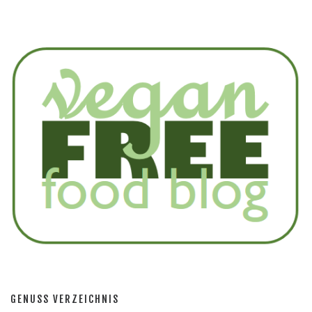
GENUSS VERZEICHNIS