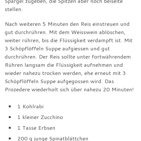
Spargel zugeben, die Spitzen aber noch beiseite
stellen.
Nach weiteren 5 Minuten den Reis einstreuen und
gut durchrühren. Mit dem Weisswein ablöschen,
weiter rühren, bis die Flüssigkeit verdampft ist. Mit
3 Schöpflöffeln Suppe aufgiessen und gut
durchrühren. Der Reis sollte unter fortwährendem
Rühren langsam die Flüssigkeit aufnehmen und
wieder nahezu trocken werden, ehe erneut mit 3
Schöpflöffeln Suppe aufgegossen wird. Das
Prozedere wiederholt sich über nahezu 20 Minuten!
1 Kohlrabi
1 kleiner Zucchino
1 Tasse Erbsen
200 g junge Spinatblättchen