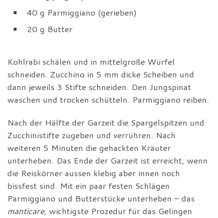
40 g Parmiggiano (gerieben)
20 g Butter
Kohlrabi schälen und in mittelgroße Würfel
schneiden. Zucchino in 5 mm dicke Scheiben und
dann jeweils 3 Stifte schneiden. Den Jungspinat
waschen und trocken schütteln. Parmiggiano reiben.
Nach der Hälfte der Garzeit die Spargelspitzen und
Zucchinistifte zugeben und verrühren. Nach
weiteren 5 Minuten die gehackten Kräuter
unterheben. Das Ende der Garzeit ist erreicht, wenn
die Reiskörner aussen klebig aber innen noch
bissfest sind. Mit ein paar festen Schlägen
Parmiggiano und Butterstücke unterheben – das
manticare
, wichtigste Prozedur für das Gelingen