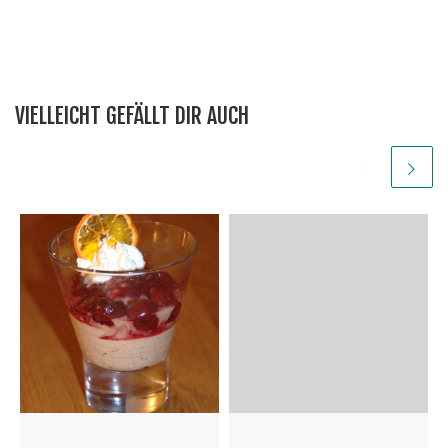
VIELLEICHT GEFÄLLT DIR AUCH