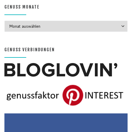
GENUSS MONATE
GENUSS MONATE
GENUSS VERBINDUNGEN