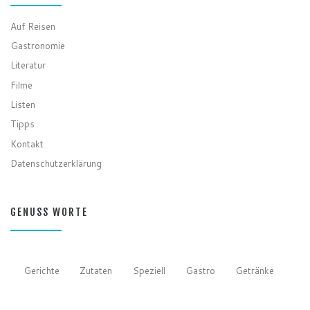
Auf Reisen
Gastronomie
Literatur
Filme
Listen
Tipps
Kontakt
Datenschutzerklärung
GENUSS WORTE
Gerichte
Zutaten
Speziell
Gastro
Getränke