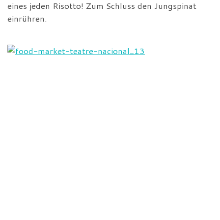
eines jeden Risotto! Zum Schluss den Jungspinat
einrühren.