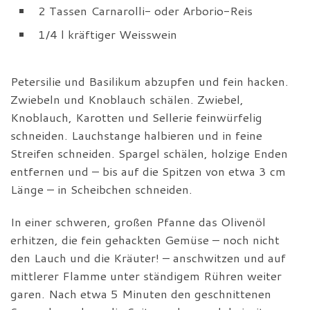
2 Tassen Carnarolli- oder Arborio-Reis
1/4 l kräftiger Weisswein
Petersilie und Basilikum abzupfen und fein hacken.
Zwiebeln und Knoblauch schälen. Zwiebel,
Knoblauch, Karotten und Sellerie feinwürfelig
schneiden. Lauchstange halbieren und in feine
Streifen schneiden. Spargel schälen, holzige Enden
entfernen und – bis auf die Spitzen von etwa 3 cm
Länge – in Scheibchen schneiden.
In einer schweren, großen Pfanne das Olivenöl
erhitzen, die fein gehackten Gemüse – noch nicht
den Lauch und die Kräuter! – anschwitzen und auf
mittlerer Flamme unter ständigem Rühren weiter
garen. Nach etwa 5 Minuten den geschnittenen