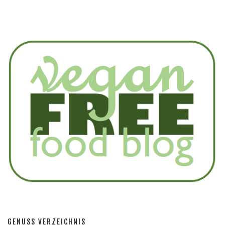
GENUSS VERZEICHNIS