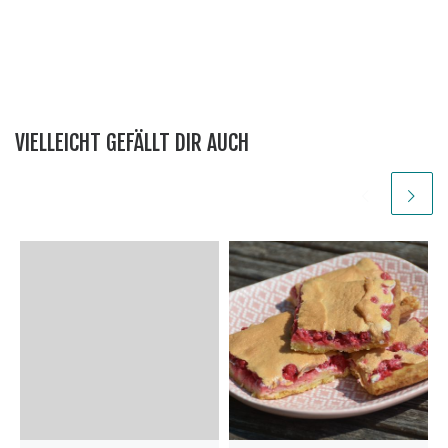
VIELLEICHT GEFÄLLT DIR AUCH