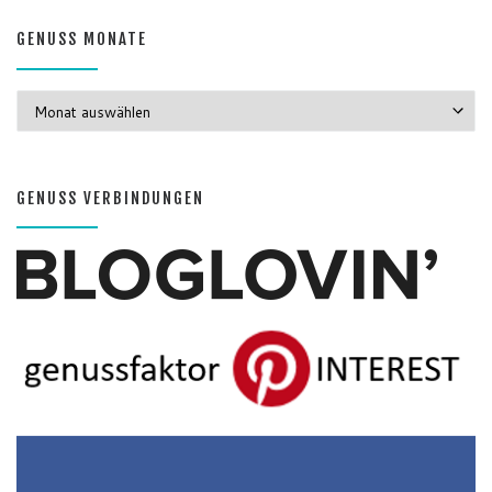
GENUSS MONATE
GENUSS MONATE
GENUSS VERBINDUNGEN