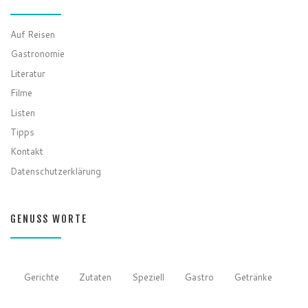
Auf Reisen
Gastronomie
Literatur
Filme
Listen
Tipps
Kontakt
Datenschutzerklärung
GENUSS WORTE
Gerichte
Zutaten
Speziell
Gastro
Getränke