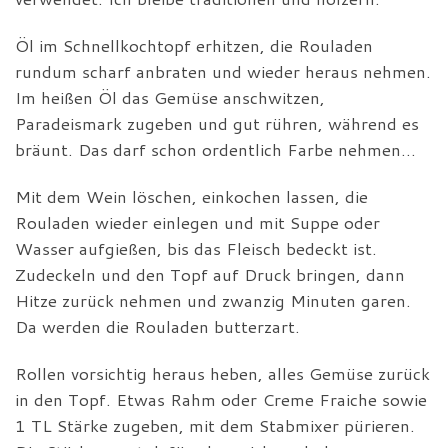
Öl im Schnellkochtopf erhitzen, die Rouladen
rundum scharf anbraten und wieder heraus nehmen.
Im heißen Öl das Gemüse anschwitzen,
Paradeismark zugeben und gut rühren, während es
bräunt. Das darf schon ordentlich Farbe nehmen…
Mit dem Wein löschen, einkochen lassen, die
Rouladen wieder einlegen und mit Suppe oder
Wasser aufgießen, bis das Fleisch bedeckt ist.
Zudeckeln und den Topf auf Druck bringen, dann
Hitze zurück nehmen und zwanzig Minuten garen.
Da werden die Rouladen butterzart.
Rollen vorsichtig heraus heben, alles Gemüse zurück
in den Topf. Etwas Rahm oder Creme Fraiche sowie
1 TL Stärke zugeben, mit dem Stabmixer pürieren.