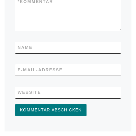
*
KOMMENTAR
NAME
E-MAIL-ADRESSE
WEBSITE