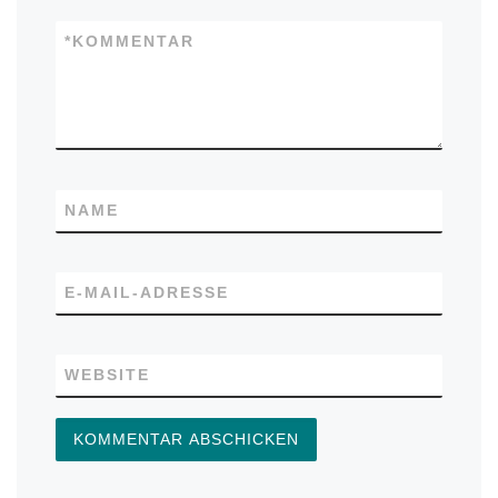
*
KOMMENTAR
NAME
E-MAIL-ADRESSE
WEBSITE