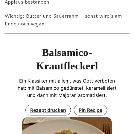
Applaus bestanden!
Wichtig: Butter und Sauerrahm – sonst wird’s am
Ende noch vegan.
Balsamico-
Krautfleckerl
Ein Klassiker mit allem, was Gott verboten
hat: mit Balsamico gedünstet, karamellisiert
und dann mit Majoran aromatisiert.
Rezept drucken
Pin Recipe