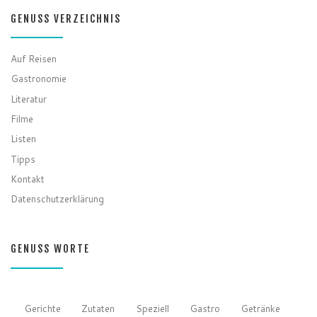
GENUSS VERZEICHNIS
Auf Reisen
Gastronomie
Literatur
Filme
Listen
Tipps
Kontakt
Datenschutzerklärung
GENUSS WORTE