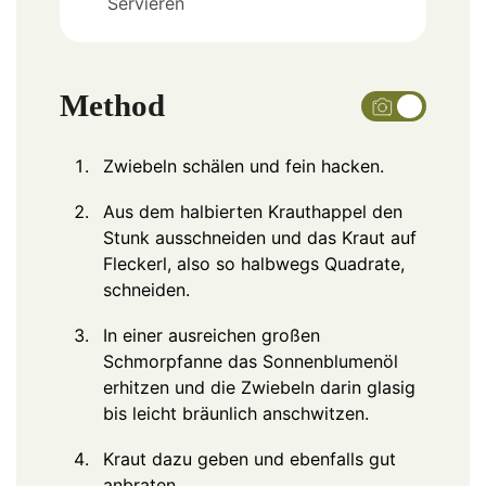
Servieren
Method
Zwiebeln schälen und fein hacken.
Aus dem halbierten Krauthappel den
Stunk ausschneiden und das Kraut auf
Fleckerl, also so halbwegs Quadrate,
schneiden.
In einer ausreichen großen
Schmorpfanne das Sonnenblumenöl
erhitzen und die Zwiebeln darin glasig
bis leicht bräunlich anschwitzen.
Kraut dazu geben und ebenfalls gut
anbraten.