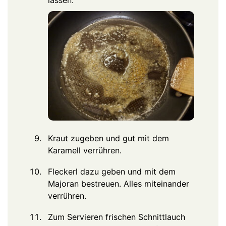
Kraut zugeben und gut mit dem
Karamell verrühren.
Fleckerl dazu geben und mit dem
Majoran bestreuen. Alles miteinander
verrühren.
Zum Servieren frischen Schnittlauch