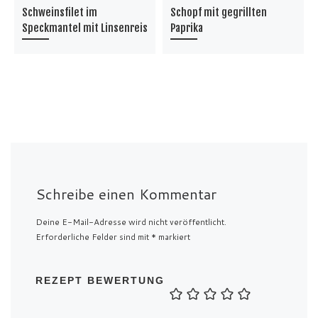
Schweinsfilet im
Schopf mit gegrillten
Speckmantel mit Linsenreis
Paprika
Schreibe einen Kommentar
Deine E-Mail-Adresse wird nicht veröffentlicht.
Erforderliche Felder sind mit
*
markiert
REZEPT BEWERTUNG