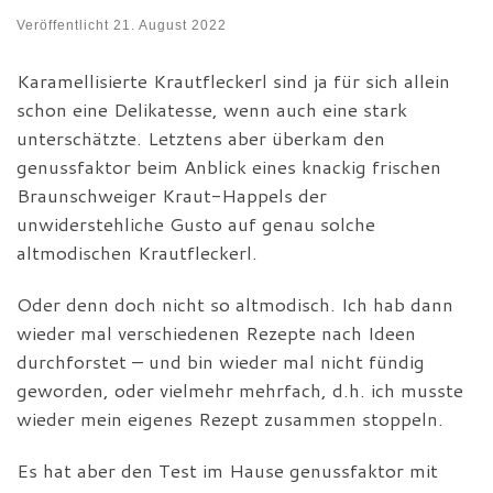
Veröffentlicht
21. August 2022
Karamellisierte Krautfleckerl sind ja für sich allein
schon eine Delikatesse, wenn auch eine stark
unterschätzte. Letztens aber überkam den
genussfaktor beim Anblick eines knackig frischen
Braunschweiger Kraut-Happels der
unwiderstehliche Gusto auf genau solche
altmodischen Krautfleckerl.
Oder denn doch nicht so altmodisch. Ich hab dann
wieder mal verschiedenen Rezepte nach Ideen
durchforstet – und bin wieder mal nicht fündig
geworden, oder vielmehr mehrfach, d.h. ich musste
wieder mein eigenes Rezept zusammen stoppeln.
Es hat aber den Test im Hause genussfaktor mit