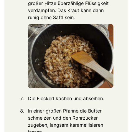
großer Hitze überzählige Flüssigkeit
verdampfen. Das Kraut kann dann
ruhig ohne Saftl sein.
Die Fleckerl kochen und abseihen.
In einer großen Pfanne die Butter
schmelzen und den Rohrzucker
zugeben, langsam karamellisieren
lassen.