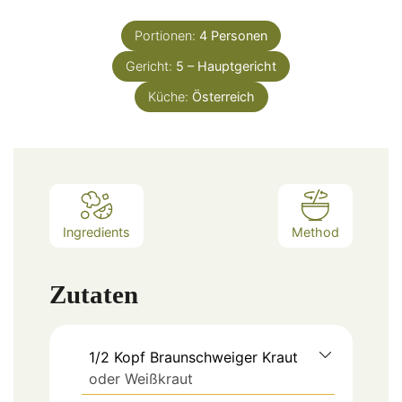
Portionen:
4
Personen
Gericht:
5 – Hauptgericht
Küche:
Österreich
Ingredients
Method
Zutaten
1/2
Kopf
Braunschweiger Kraut
oder Weißkraut