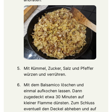
Mit Kümmel, Zucker, Salz und Pfeffer
würzen und verrühren.
Mit dem Balsamico löschen und
einmal aufkochen lassen. Dann
zugedeckt etwa 30 Minuten auf
kleiner Flamme dünsten. Zum Schluss
eventuell den Deckel abheben und auf