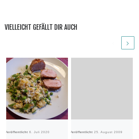
VIELLEICHT GEFÄLLT DIR AUCH
Veröffentlicht
6. Juli 2020
Veröffentlicht
25. August 2009
Ve