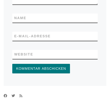
NAME
E-MAIL-ADRESSE
WEBSITE