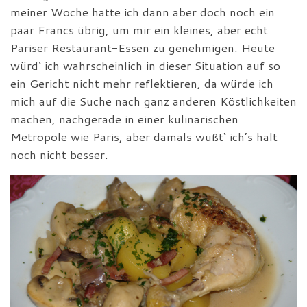
meiner Woche hatte ich dann aber doch noch ein
paar Francs übrig, um mir ein kleines, aber echt
Pariser Restaurant-Essen zu genehmigen. Heute
würd‘ ich wahrscheinlich in dieser Situation auf so
ein Gericht nicht mehr reflektieren, da würde ich
mich auf die Suche nach ganz anderen Köstlichkeiten
machen, nachgerade in einer kulinarischen
Metropole wie Paris, aber damals wußt‘ ich’s halt
noch nicht besser.