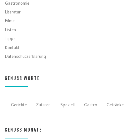
Gastronomie
Literatur
Filme
Listen
Tipps
Kontakt
Datenschutzerklärung
GENUSS WORTE
Gerichte
Zutaten
Speziell
Gastro
Getränke
GENUSS MONATE