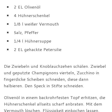
2 EL Olivenöl
4 Hühnerschenkel
1/8 l weißer Vermouth
Salz, Pfeffer
1/4 l Hühnersuppe
2 EL gehackte Petersilie
Die Zwiebeln und Knoblauchzehen schälen. Zwiebel
und geputzte Champignons vierteln, Zucchino in
fingerdicke Scheiben schneiden, diese dann
halbieren. Den Speck in Stifte schneiden.
Olivenöl in einem backrohrfesten Topf erhitzen, die
Hühnerschenkel allseits scharf anbraten. Mit dem
Vermouth löschen, Flüssigkeit einkochen lassen.