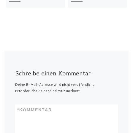
Schreibe einen Kommentar
Deine E-Mail-Adresse wird nicht veröffentlicht.
Erforderliche Felder sind mit
*
markiert
*
KOMMENTAR