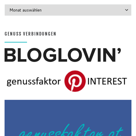
GENUSS MONATE
GENUSS VERBINDUNGEN