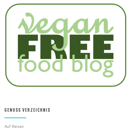
GENUSS VERZEICHNIS
Auf Reisen