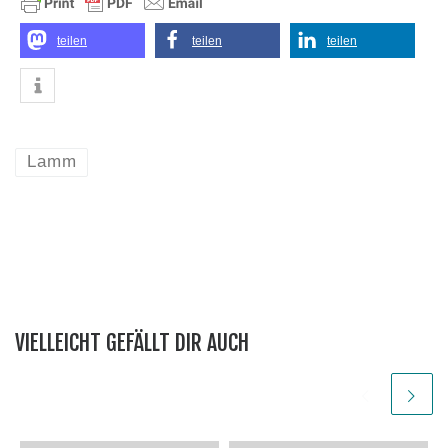
teilen
teilen
teilen
Lamm
VIELLEICHT GEFÄLLT DIR AUCH