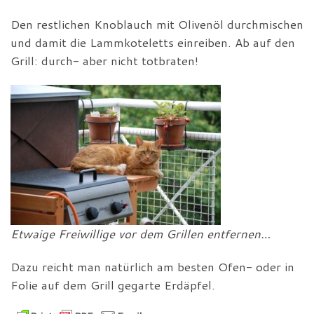
Den restlichen Knoblauch mit Olivenöl durchmischen
und damit die Lammkoteletts einreiben. Ab auf den
Grill: durch- aber nicht totbraten!
Etwaige Freiwillige vor dem Grillen entfernen…
Dazu reicht man natürlich am besten Ofen- oder in
Folie auf dem Grill gegarte Erdäpfel.