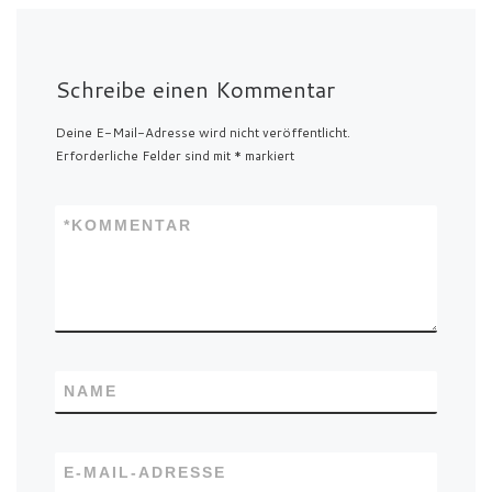
Schreibe einen Kommentar
Deine E-Mail-Adresse wird nicht veröffentlicht.
Erforderliche Felder sind mit
*
markiert
*
KOMMENTAR
NAME
E-MAIL-ADRESSE