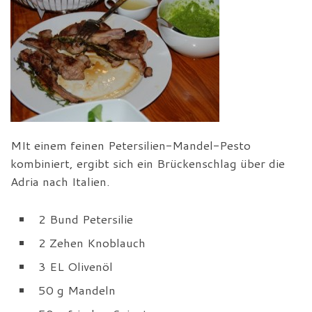
MIt einem feinen Petersilien-Mandel-Pesto
kombiniert, ergibt sich ein Brückenschlag über die
Adria nach Italien.
2 Bund Petersilie
2 Zehen Knoblauch
3 EL Olivenöl
50 g Mandeln