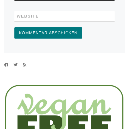
WEBSITE