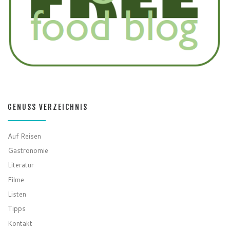
GENUSS VERZEICHNIS
Auf Reisen
Gastronomie
Literatur
Filme
Listen
Tipps
Kontakt