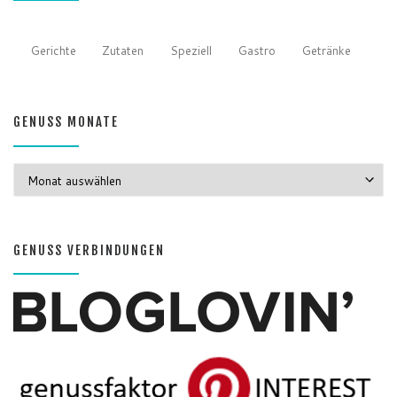
Gerichte
Zutaten
Speziell
Gastro
Getränke
GENUSS MONATE
GENUSS MONATE
GENUSS VERBINDUNGEN