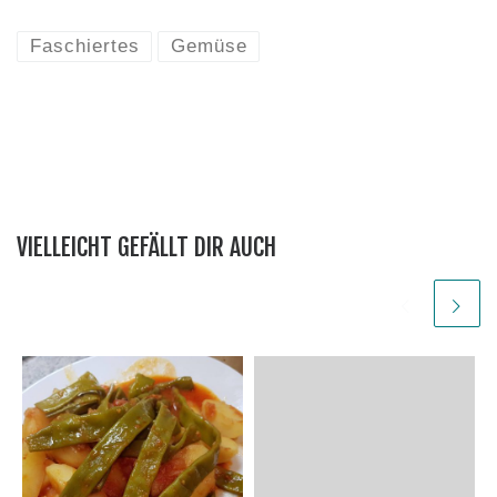
Faschiertes
Gemüse
VIELLEICHT GEFÄLLT DIR AUCH