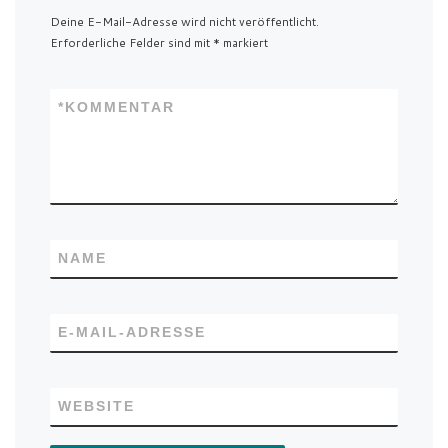
Deine E-Mail-Adresse wird nicht veröffentlicht.
Erforderliche Felder sind mit
*
markiert
*
KOMMENTAR
NAME
E-MAIL-ADRESSE
WEBSITE