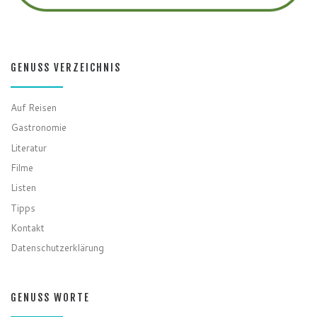
GENUSS VERZEICHNIS
Auf Reisen
Gastronomie
Literatur
Filme
Listen
Tipps
Kontakt
Datenschutzerklärung
GENUSS WORTE