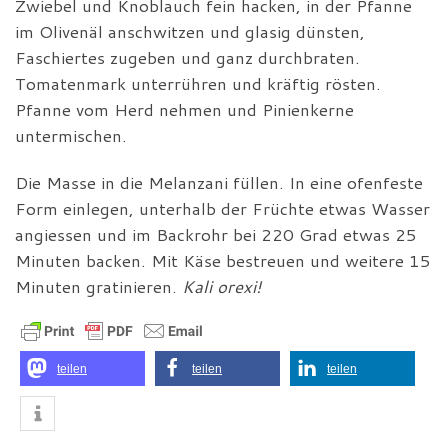
Zwiebel und Knoblauch fein hacken, in der Pfanne
im Olivenäl anschwitzen und glasig dünsten,
Faschiertes zugeben und ganz durchbraten.
Tomatenmark unterrühren und kräftig rösten.
Pfanne vom Herd nehmen und Pinienkerne
untermischen.
Die Masse in die Melanzani füllen. In eine ofenfeste
Form einlegen, unterhalb der Früchte etwas Wasser
angiessen und im Backrohr bei 220 Grad etwas 25
Minuten backen. Mit Käse bestreuen und weitere 15
Minuten gratinieren.
Kali orexi!
teilen
teilen
teilen