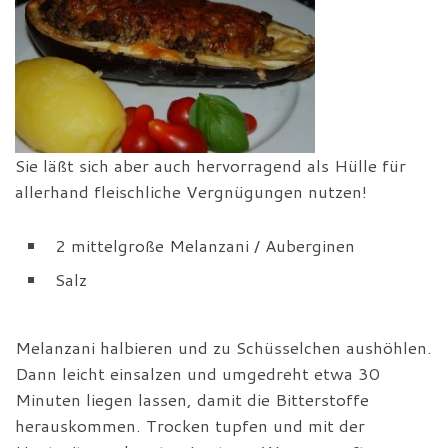
Sie läßt sich aber auch hervorragend als Hülle für
allerhand fleischliche Vergnügungen nutzen!
2 mittelgroße Melanzani / Auberginen
Salz
Melanzani halbieren und zu Schüsselchen aushöhlen.
Dann leicht einsalzen und umgedreht etwa 30
Minuten liegen lassen, damit die Bitterstoffe
herauskommen. Trocken tupfen und mit der