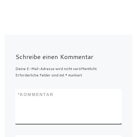
Schreibe einen Kommentar
Deine E-Mail-Adresse wird nicht veröffentlicht.
Erforderliche Felder sind mit
*
markiert
*
KOMMENTAR