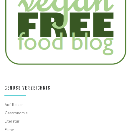
GENUSS VERZEICHNIS
Auf Reisen
Gastronomie
Literatur
Filme