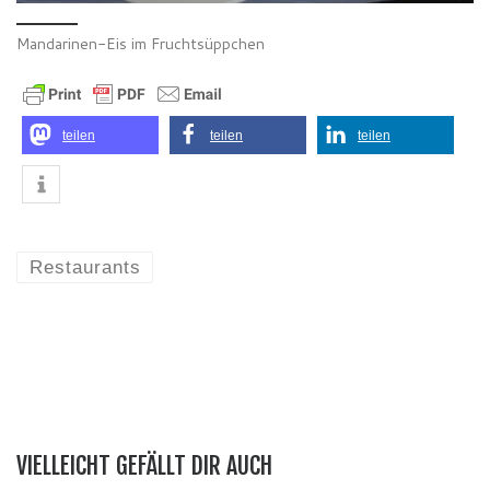
Mandarinen-Eis im Fruchtsüppchen
teilen
teilen
teilen
Restaurants
VIELLEICHT GEFÄLLT DIR AUCH