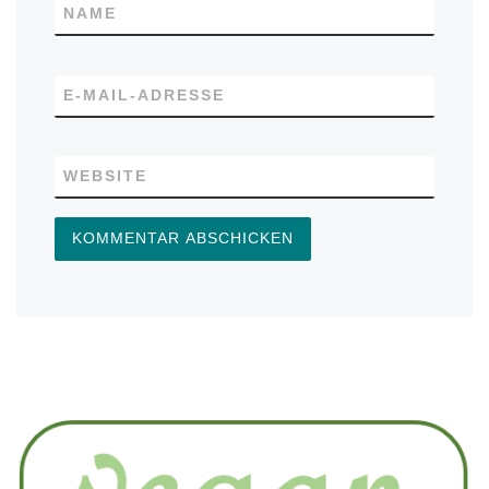
NAME
E-MAIL-ADRESSE
WEBSITE