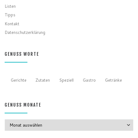
Listen
Tipps
Kontakt
Datenschutzerklärung
GENUSS WORTE
Gerichte
Zutaten
Speziell
Gastro
Getränke
GENUSS MONATE
GENUSS MONATE