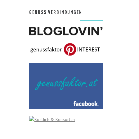
GENUSS VERBINDUNGEN