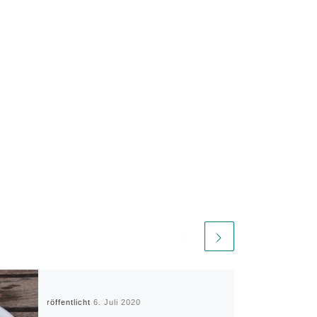
Veröffentlicht
6. Juli 2020