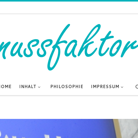
HOME
INHALT
PHILOSOPHIE
IMPRESSUM