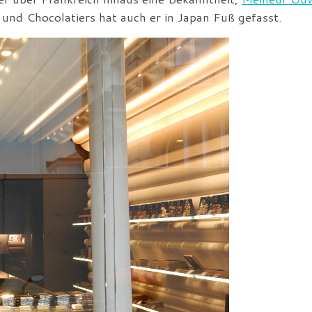
s und Chocolatiers hat auch er in Japan Fuß gefasst.