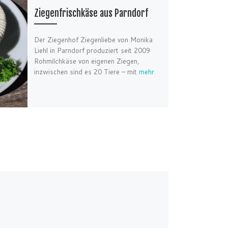
Ziegenfrischkäse aus Parndorf
Der Ziegenhof Ziegenliebe von Monika
Liehl in Parndorf produziert seit 2009
Rohmilchkäse von eigenen Ziegen,
inzwischen sind es 20 Tiere – mit
mehr