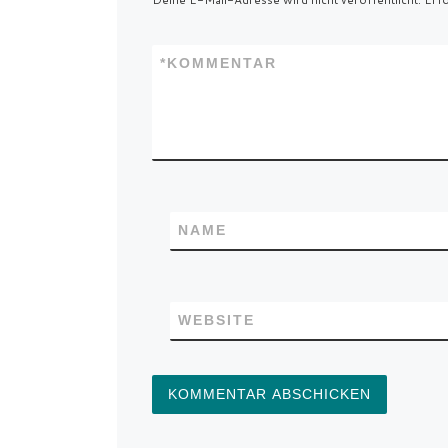
*
KOMMENTAR
NAME
WEBSITE