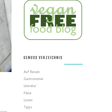
GENUSS VERZEICHNIS
Auf Reisen
Gastronomie
Literatur
Filme
Listen
Tipps
rier