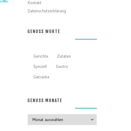
Kontakt
Datenschutzerklärung
GENUSS WORTE
Gerichte
Zutaten
Speziell
Gastro
Getränke
GENUSS MONATE
GENUSS MONATE