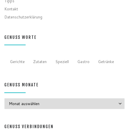
Tipps
Kontakt
Datenschutzerklärung
GENUSS WORTE
Gerichte
Zutaten
Speziell
Gastro
Getränke
GENUSS MONATE
GENUSS MONATE
GENUSS VERBINDUNGEN