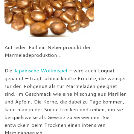
Auf jeden Fall ein Nebenprodukt der
Marmeladeproduktion…
Die
Japanische Wollmispel
– wird auch
Loquat
genannt – trägt schmackhafte Früchte, die weniger
für den Rohgenuß als für Marmeladen geeignet
sind, Im Geschmack wie eine Mischung aus Marillen
und Äpfeln. Die Kerne, die dabei zu Tage kommen,
kann man in der Sonne trocken und reiben, um sie
beispielsweise als Gewürz zu verwenden. Sie
entwickeln beim Trocknen einen intensiven
Marzipangeruch.