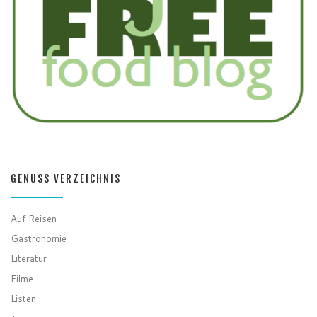
GENUSS VERZEICHNIS
Auf Reisen
Gastronomie
Literatur
Filme
Listen