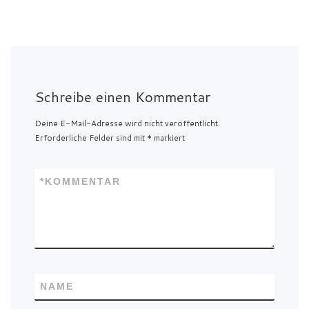
Schreibe einen Kommentar
Deine E-Mail-Adresse wird nicht veröffentlicht.
Erforderliche Felder sind mit
*
markiert
*
KOMMENTAR
NAME