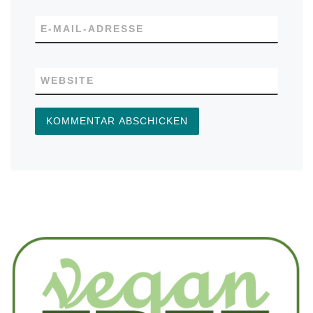
E-MAIL-ADRESSE
WEBSITE