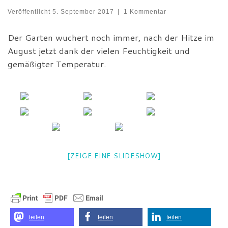
Veröffentlicht
5. September 2017
|
1 Kommentar
Der Garten wuchert noch immer, nach der Hitze im
August jetzt dank der vielen Feuchtigkeit und
gemäßigter Temperatur.
[ZEIGE EINE SLIDESHOW]
teilen
teilen
teilen