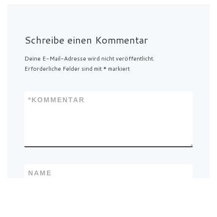
Schreibe einen Kommentar
Deine E-Mail-Adresse wird nicht veröffentlicht.
Erforderliche Felder sind mit
*
markiert
*
KOMMENTAR
NAME
E-MAIL-ADRESSE