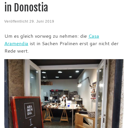
in Donostia
Veröffentlicht
29. Juni 2019
Um es gleich vorweg zu nehmen: die
Casa
Aramendia
ist in Sachen Pralinen erst gar nicht der
Rede wert.