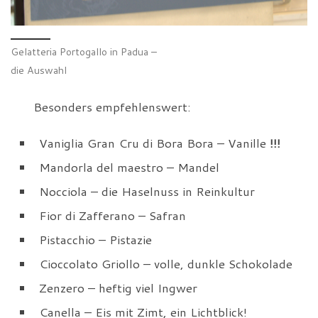
Gelatteria Portogallo in Padua –
die Auswahl
Besonders empfehlenswert:
Vaniglia Gran Cru di Bora Bora – Vanille
!!!
Mandorla del maestro – Mandel
Nocciola – die Haselnuss in Reinkultur
Fior di Zafferano – Safran
Pistacchio – Pistazie
Cioccolato Griollo – volle, dunkle Schokolade
Zenzero – heftig viel Ingwer
Canella – Eis mit Zimt, ein Lichtblick!