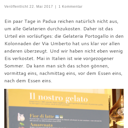
Veröffentlicht
22. Mai 2017
|
1 Kommentar
Ein paar Tage in Padua reichen natürlich nicht aus,
um alle Gelaterien durchzukosten. Daher ist das
Urteil ein vorläufiges: die Gelateria Portogallo in den
Kolonnaden der Via Umberto hat uns klar vor allen
anderen überzeugt. Und wir haben nicht eben wenig
Eis verkostet. Mai in Italien ist wie vorgezogener
Sommer. Da kann man sich das schon gönnen,
vormittag eins, nachmittag eins, vor dem Essen eins,
nach dem Essen eins.