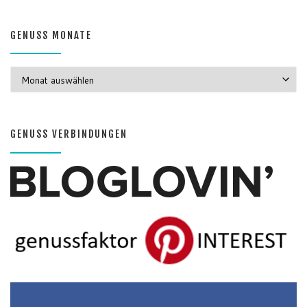
GENUSS MONATE
GENUSS MONATE
GENUSS VERBINDUNGEN