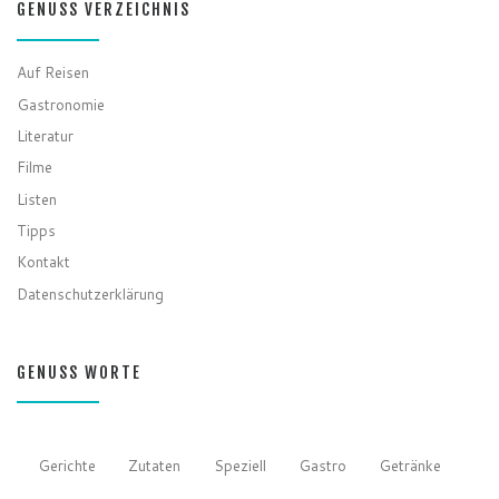
GENUSS VERZEICHNIS
Auf Reisen
Gastronomie
Literatur
Filme
Listen
Tipps
Kontakt
Datenschutzerklärung
GENUSS WORTE
Gerichte
Zutaten
Speziell
Gastro
Getränke