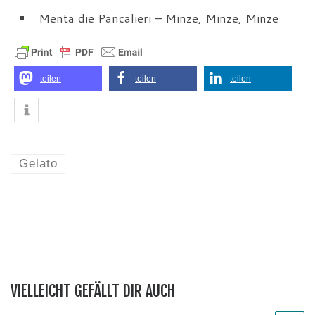
Menta die Pancalieri – Minze, Minze, Minze
teilen
teilen
teilen
Gelato
VIELLEICHT GEFÄLLT DIR AUCH