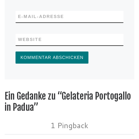
E-MAIL-ADRESSE
WEBSITE
Ein Gedanke zu “Gelateria Portogallo
in Padua”
1 Pingback