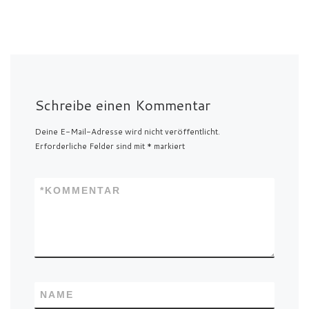
Schreibe einen Kommentar
Deine E-Mail-Adresse wird nicht veröffentlicht.
Erforderliche Felder sind mit
*
markiert
*
KOMMENTAR
NAME