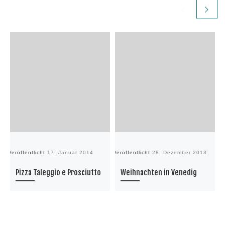
Veröffentlicht
17. Januar 2014
Veröffentlicht
28. Dezember 2013
Ve
Pizza Taleggio e Prosciutto
Weihnachten in Venedig