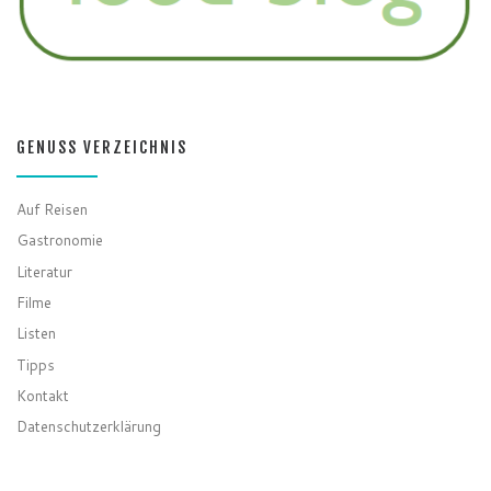
GENUSS VERZEICHNIS
Auf Reisen
Gastronomie
Literatur
Filme
Listen
Tipps
Kontakt
Datenschutzerklärung