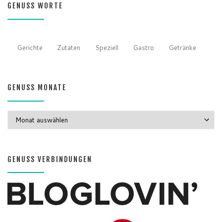
GENUSS WORTE
Gerichte
Zutaten
Speziell
Gastro
Getränke
GENUSS MONATE
GENUSS MONATE
GENUSS VERBINDUNGEN