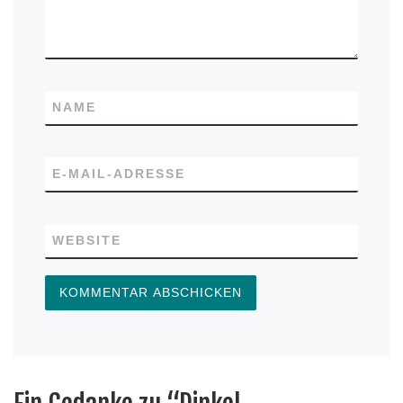
NAME
E-MAIL-ADRESSE
WEBSITE