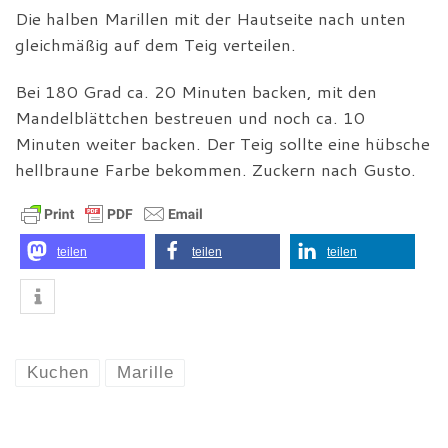
Die halben Marillen mit der Hautseite nach unten
gleichmäßig auf dem Teig verteilen.
Bei 180 Grad ca. 20 Minuten backen, mit den
Mandelblättchen bestreuen und noch ca. 10
Minuten weiter backen. Der Teig sollte eine hübsche
hellbraune Farbe bekommen. Zuckern nach Gusto.
teilen
teilen
teilen
Kuchen
Marille