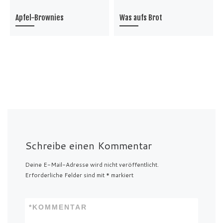
Apfel-Brownies
Was aufs Brot
Schreibe einen Kommentar
Deine E-Mail-Adresse wird nicht veröffentlicht.
Erforderliche Felder sind mit
*
markiert
*
KOMMENTAR