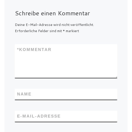
Schreibe einen Kommentar
Deine E-Mail-Adresse wird nicht veröffentlicht.
Erforderliche Felder sind mit
*
markiert
*
KOMMENTAR
NAME
E-MAIL-ADRESSE