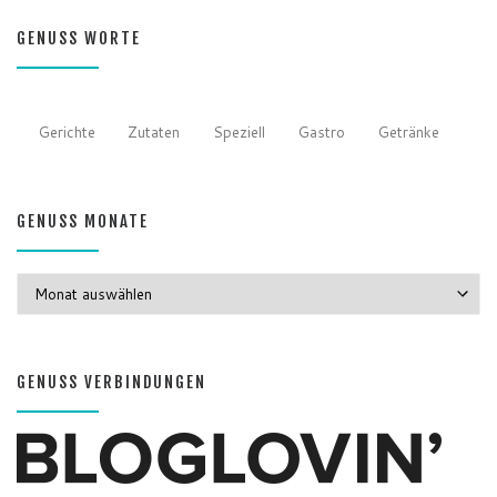
GENUSS WORTE
Gerichte
Zutaten
Speziell
Gastro
Getränke
GENUSS MONATE
GENUSS MONATE
GENUSS VERBINDUNGEN