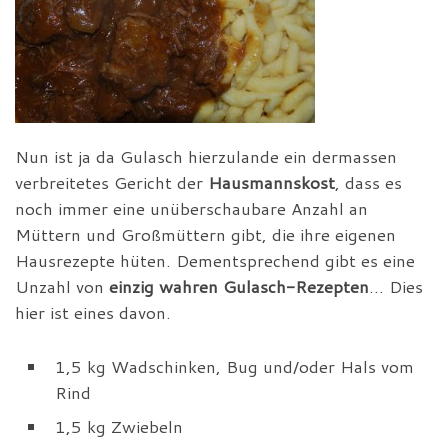
Nun ist ja da Gulasch hierzulande ein dermassen
verbreitetes Gericht der
Hausmannskost
, dass es
noch immer eine unüberschaubare Anzahl an
Müttern und Großmüttern gibt, die ihre eigenen
Hausrezepte hüten. Dementsprechend gibt es eine
Unzahl von
einzig wahren Gulasch-Rezepten
… Dies
hier ist eines davon.
1,5 kg Wadschinken, Bug und/oder Hals vom
Rind
1,5 kg Zwiebeln