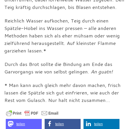
Teig kräftig durchschlagen, bis Blasen entstehen.
Reichlich Wasser aufkochen, Teig durch einen
Spätzle-Hobel ins Wasser pressen – alle anderen
Methoden haben sich als eher mühsam oder wenig
zielführend herausgestellt. Auf kleinster Flamme
garziehen lassen.*
Durch das Brot sollte die Bindung am Ende das
Garvorgangs wie von selbst gelingen.
An guatn!
* Man kann auch gleich mehr davon machen, frisch
lassen die Spätzle sich gut einfrieren, wie auch der
Rest vom Gulasch. Nur halt nicht zusammen…
teilen
teilen
teilen