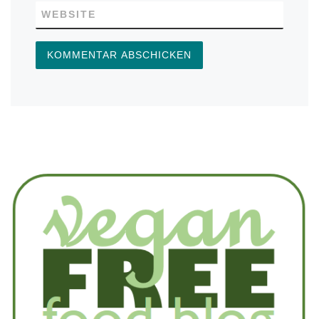
WEBSITE