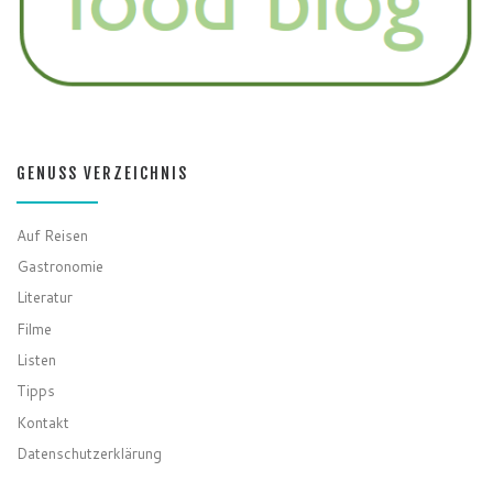
GENUSS VERZEICHNIS
Auf Reisen
Gastronomie
Literatur
Filme
Listen
Tipps
Kontakt
Datenschutzerklärung