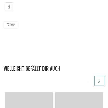
Rind
VIELLEICHT GEFÄLLT DIR AUCH