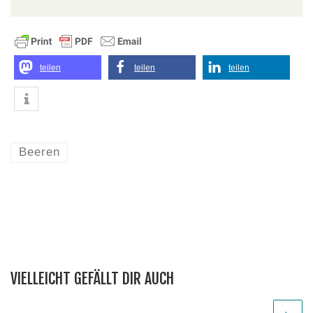
teilen
teilen
teilen
Beeren
VIELLEICHT GEFÄLLT DIR AUCH