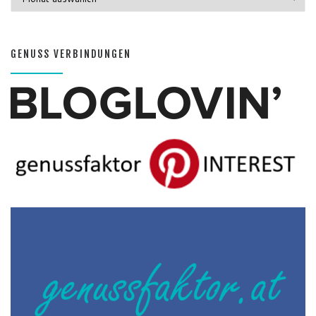
GENUSS MONATE
GENUSS VERBINDUNGEN