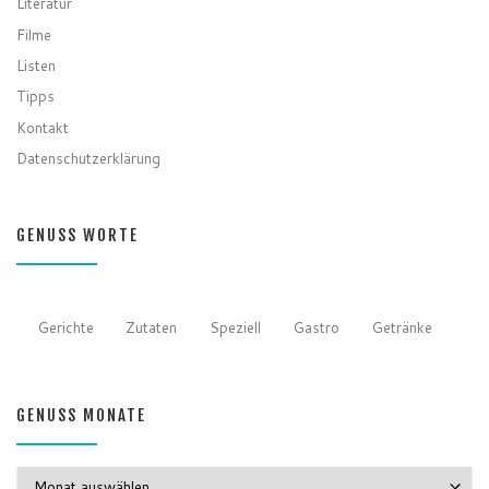
Literatur
Filme
Listen
Tipps
Kontakt
Datenschutzerklärung
GENUSS WORTE
Gerichte
Zutaten
Speziell
Gastro
Getränke
GENUSS MONATE