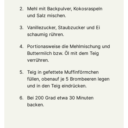
Mehl mit Backpulver, Kokosraspeln
und Salz mischen.
Vanillezucker, Staubzucker und Ei
schaumig rühren.
Portionasweise die Mehlmischung und
Buttermilch bzw. Öl mit dem Teig
verrühren.
Teig in gefettete Muffinförmchen
füllen, obenauf je 5 Brombeeren legen
und in den Teig eindrücken.
Bei 200 Grad etwa 30 Minuten
backen.