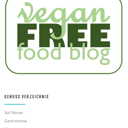
GENUSS VERZEICHNIS
Auf Reisen
Gastronomie