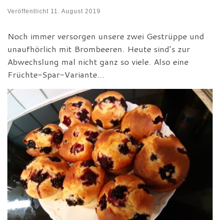
Veröffentlicht
11. August 2019
Noch immer versorgen unsere zwei Gestrüppe und
unaufhörlich mit Brombeeren. Heute sind’s zur
Abwechslung mal nicht ganz so viele. Also eine
Früchte-Spar-Variante…