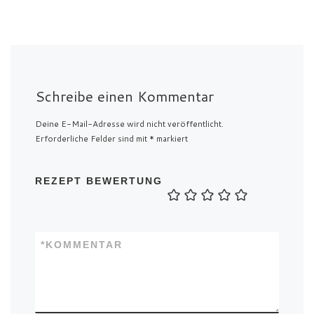
Schreibe einen Kommentar
Deine E-Mail-Adresse wird nicht veröffentlicht.
Erforderliche Felder sind mit
*
markiert
REZEPT BEWERTUNG
*
KOMMENTAR