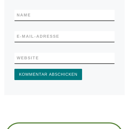
NAME
E-MAIL-ADRESSE
WEBSITE