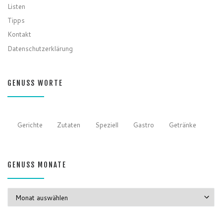
Listen
Tipps
Kontakt
Datenschutzerklärung
GENUSS WORTE
Gerichte
Zutaten
Speziell
Gastro
Getränke
GENUSS MONATE
GENUSS MONATE