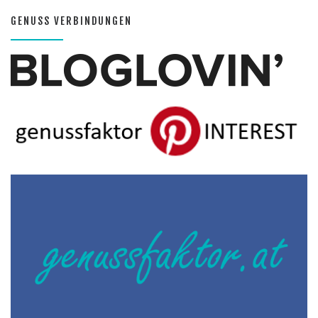
GENUSS VERBINDUNGEN