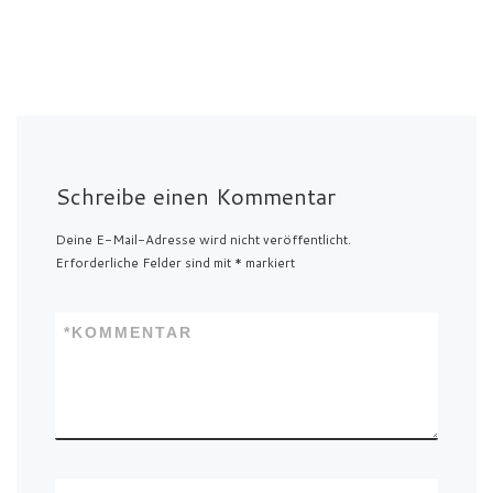
Schreibe einen Kommentar
Deine E-Mail-Adresse wird nicht veröffentlicht.
Erforderliche Felder sind mit
*
markiert
*
KOMMENTAR