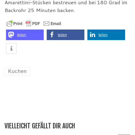
Amarettini-Stücken bestreuen und bei 180 Grad im
Backrohr 25 Minuten backen.
teilen
teilen
teilen
Kuchen
VIELLEICHT GEFÄLLT DIR AUCH