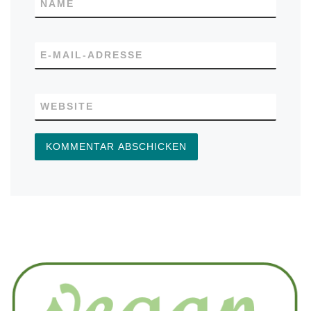
NAME
E-MAIL-ADRESSE
WEBSITE