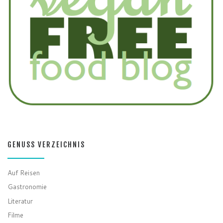
GENUSS VERZEICHNIS
Auf Reisen
Gastronomie
Literatur
Filme