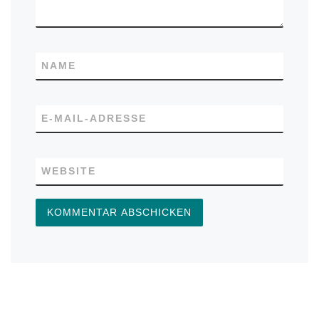
NAME
E-MAIL-ADRESSE
WEBSITE