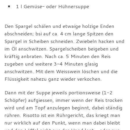
1 l Gemüse- oder Hühnersuppe
Den Spargel schälen und etwaige holzige Enden
abschneiden; bsi auf ca. 4 cm lange Spitzen den
Spargel in Scheiben schneiden. Zwiebeln hacken und
im Öl anschwitzen. Spargelscheiben beigeben und
kräftig anbraten. Nach ca. 5 Minuten den Reis
zugeben und weitere 3-4 Minuten glasig
anschwitzen. Mit dem Weisswein löschen und die
Flüssigkeit nahezu ganz wieder verkochen.
Dann mit der Suppe jeweils portionsweise (1-2
Schöpfer) aufgiessen, immer wenn der Reis trocken
wird und am Topf anzulegen beginnt, dabei ständig
rühren. Risotto ist ein Rührgericht, das kriegt man
nur wirklich auf den Punkt, wenn man dabei bleibt