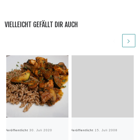
VIELLEICHT GEFÄLLT DIR AUCH
Veröffentlicht
30. Juli 2020
Veröffentlicht
15. Juli 2008
Ve