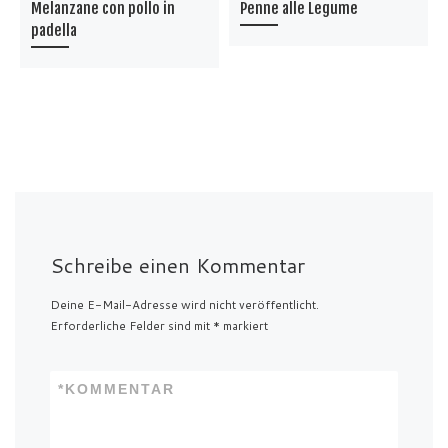
Melanzane con pollo in
Penne alle Legume
padella
Schreibe einen Kommentar
Deine E-Mail-Adresse wird nicht veröffentlicht.
Erforderliche Felder sind mit
*
markiert
*
KOMMENTAR