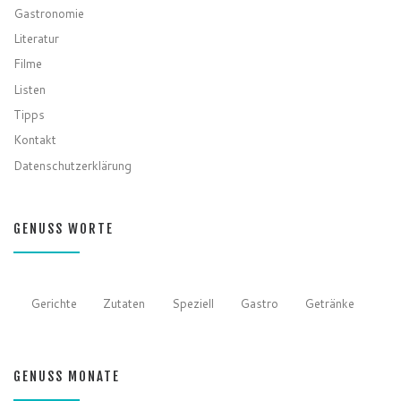
Gastronomie
Literatur
Filme
Listen
Tipps
Kontakt
Datenschutzerklärung
GENUSS WORTE
Gerichte
Zutaten
Speziell
Gastro
Getränke
GENUSS MONATE