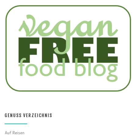
GENUSS VERZEICHNIS
Auf Reisen