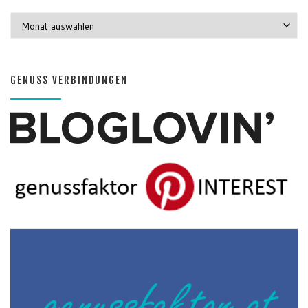
GENUSS MONATE
GENUSS VERBINDUNGEN