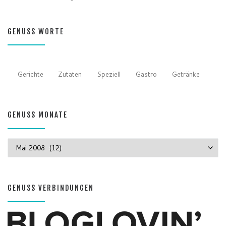
GENUSS WORTE
Gerichte
Zutaten
Speziell
Gastro
Getränke
GENUSS MONATE
GENUSS MONATE
GENUSS VERBINDUNGEN