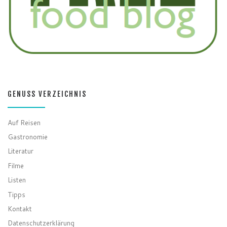
GENUSS VERZEICHNIS
Auf Reisen
Gastronomie
Literatur
Filme
Listen
Tipps
Kontakt
Datenschutzerklärung