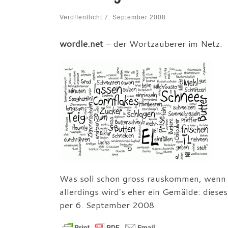
Veröffentlicht
7. September 2008
wordle.net
– der Wortzauberer im Netz.
Was soll schon gross rauskommen, wenn m
allerdings wird’s eher ein Gemälde: diese
per 6. September 2008.