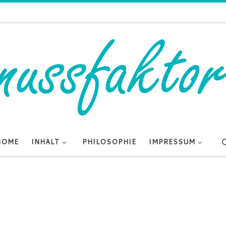
HOME
INHALT
PHILOSOPHIE
IMPRESSUM