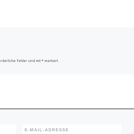
rderliche Felder sind mit
*
markiert