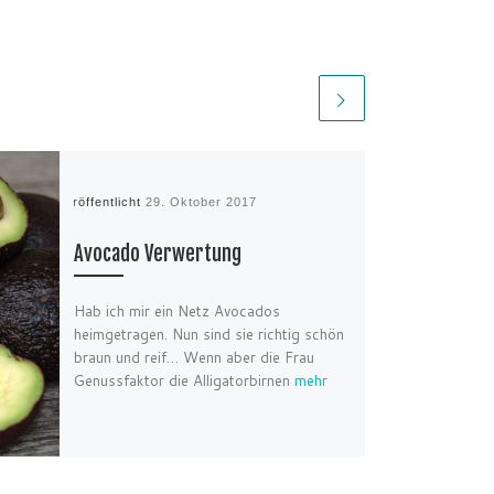
Veröffentlicht
29. Oktober 2017
Avocado Verwertung
Hab ich mir ein Netz Avocados
heimgetragen. Nun sind sie richtig schön
braun und reif… Wenn aber die Frau
Genussfaktor die Alligatorbirnen
mehr