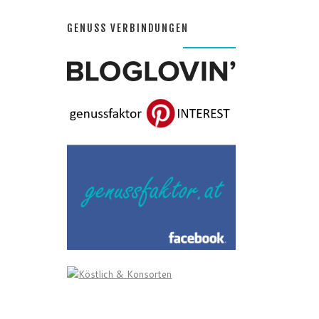
GENUSS VERBINDUNGEN