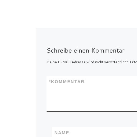
Schreibe einen Kommentar
Deine E-Mail-Adresse wird nicht veröffentlicht.
Erfo
*
KOMMENTAR