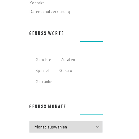
Kontakt
Datenschutzerklärung
GENUSS WORTE
Gerichte
Zutaten
Speziell
Gastro
Getränke
GENUSS MONATE
GENUSS MONATE