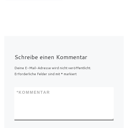
Schreibe einen Kommentar
Deine E-Mail-Adresse wird nicht veröffentlicht.
Erforderliche Felder sind mit
*
markiert
*
KOMMENTAR