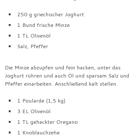
250 g griechischer Joghurt
1 Bund frische Minze
1 TL Olivenöl
Salz, Pfeffer
Die Minze abzupfen und fein hacken, unter das
Joghurt rühren und auch Öl und sparsam Salz und
Pfeffer einarbeiten. Anschließend kalt stellen.
1 Poularde (1,5 kg)
3 EL Olivenöl
1 TL gehackter Oregano
1 Knoblauchzehe