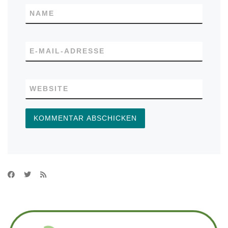
NAME
E-MAIL-ADRESSE
WEBSITE