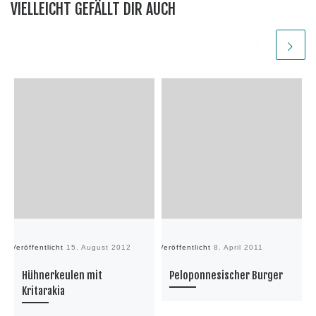
VIELLEICHT GEFÄLLT DIR AUCH
Veröffentlicht
15. August 2012
Veröffentlicht
8. April 2011
Ve
Hühnerkeulen mit
Peloponnesischer Burger
Kritarakia