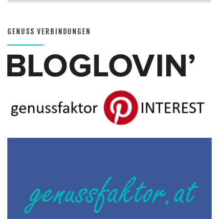
GENUSS VERBINDUNGEN