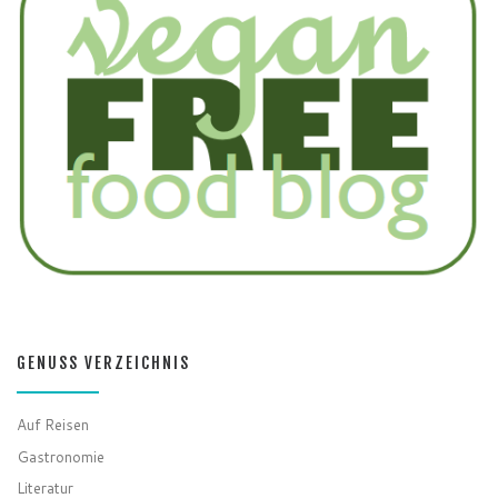
GENUSS VERZEICHNIS
Auf Reisen
Gastronomie
Literatur