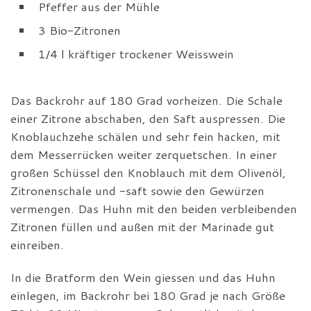
Pfeffer aus der Mühle
3 Bio-Zitronen
1/4 l kräftiger trockener Weisswein
Das Backrohr auf 180 Grad vorheizen. Die Schale
einer Zitrone abschaben, den Saft auspressen. Die
Knoblauchzehe schälen und sehr fein hacken, mit
dem Messerrücken weiter zerquetschen. In einer
großen Schüssel den Knoblauch mit dem Olivenöl,
Zitronenschale und -saft sowie den Gewürzen
vermengen. Das Huhn mit den beiden verbleibenden
Zitronen füllen und außen mit der Marinade gut
einreiben.
In die Bratform den Wein giessen und das Huhn
einlegen, im Backrohr bei 180 Grad je nach Größe