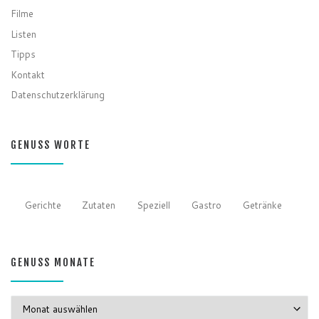
Filme
Listen
Tipps
Kontakt
Datenschutzerklärung
GENUSS WORTE
Gerichte
Zutaten
Speziell
Gastro
Getränke
GENUSS MONATE
GENUSS MONATE