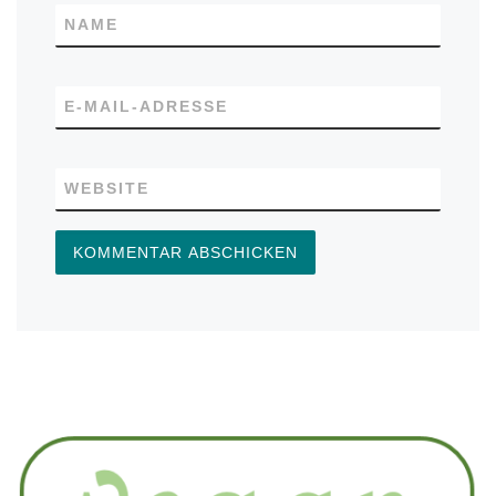
NAME
E-MAIL-ADRESSE
WEBSITE