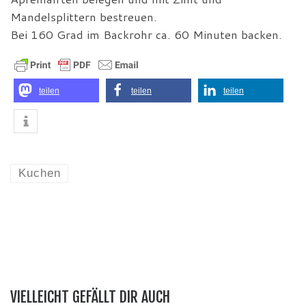
Mandelsplittern bestreuen.
Bei 160 Grad im Backrohr ca. 60 Minuten backen.
teilen
teilen
teilen
Kuchen
VIELLEICHT GEFÄLLT DIR AUCH