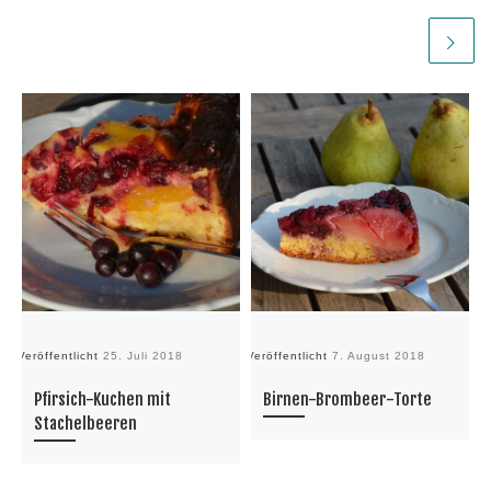
Veröffentlicht
25. Juli 2018
Veröffentlicht
7. August 2018
Ve
Pfirsich-Kuchen mit
Birnen-Brombeer-Torte
Stachelbeeren