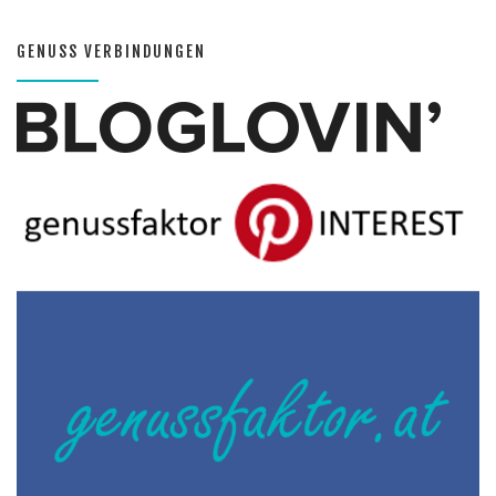
GENUSS VERBINDUNGEN