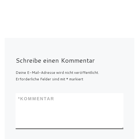
Schreibe einen Kommentar
Deine E-Mail-Adresse wird nicht veröffentlicht.
Erforderliche Felder sind mit
*
markiert
*
KOMMENTAR