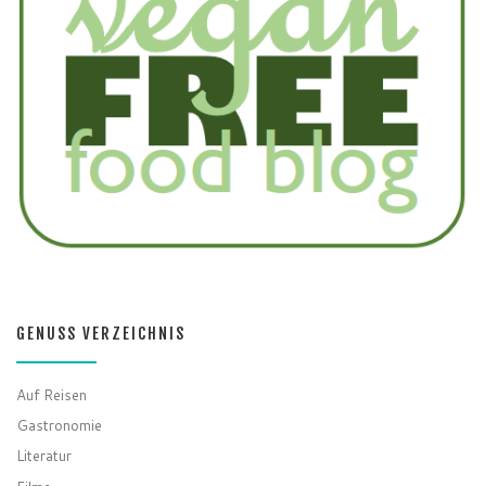
GENUSS VERZEICHNIS
Auf Reisen
Gastronomie
Literatur