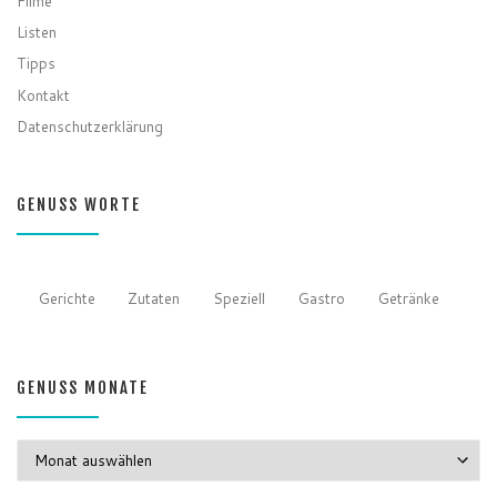
Filme
Listen
Tipps
Kontakt
Datenschutzerklärung
GENUSS WORTE
Gerichte
Zutaten
Speziell
Gastro
Getränke
GENUSS MONATE
GENUSS MONATE