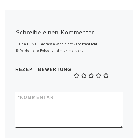
Schreibe einen Kommentar
Deine E-Mail-Adresse wird nicht veröffentlicht.
Erforderliche Felder sind mit
*
markiert
REZEPT BEWERTUNG
*
KOMMENTAR