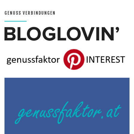
GENUSS VERBINDUNGEN