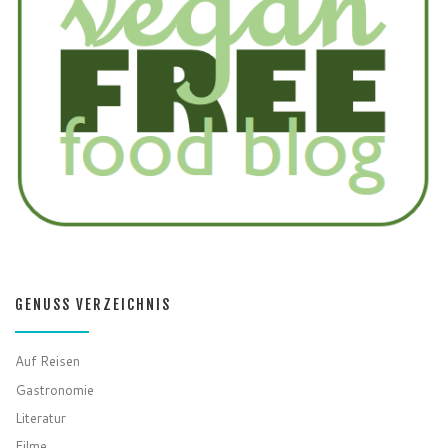
GENUSS VERZEICHNIS
Auf Reisen
Gastronomie
Literatur