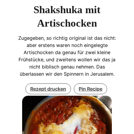
Shakshuka mit
Artischocken
Zugegeben, so richtig original ist das nicht:
aber erstens waren noch eingelegte
Artischocken da genau für zwei kleine
Frühstücke, und zweitens wollen wir das ja
nicht biblisch genau nehmen. Das
überlassen wir den Spinnern in Jerusalem.
Rezept drucken
Pin Recipe