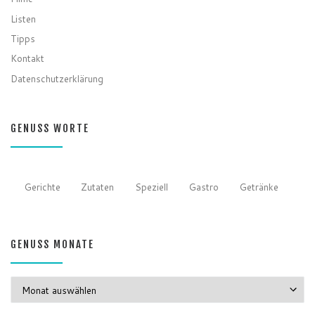
Filme
Listen
Tipps
Kontakt
Datenschutzerklärung
GENUSS WORTE
Gerichte
Zutaten
Speziell
Gastro
Getränke
GENUSS MONATE
GENUSS MONATE