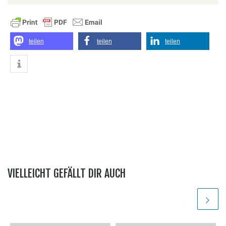
teilen
teilen
teilen
VIELLEICHT GEFÄLLT DIR AUCH