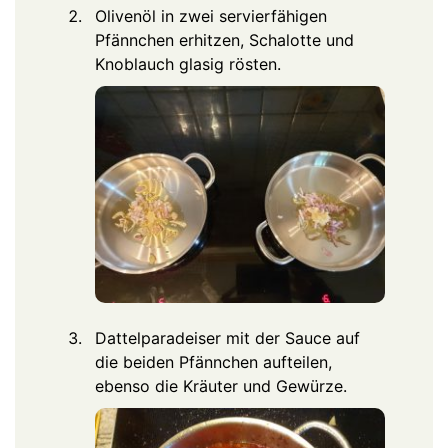
Olivenöl in zwei servierfähigen
Pfännchen erhitzen, Schalotte und
Knoblauch glasig rösten.
Dattelparadeiser mit der Sauce auf
die beiden Pfännchen aufteilen,
ebenso die Kräuter und Gewürze.