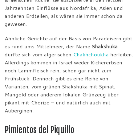
Jahrzehnten Einflüsse aus Nordafrika, Asien und
anderen Erdteilen, als wären sie immer schon da
gewesen.
Ähnliche Gerichte auf der Basis von Paradeisern gibt
es rund ums Mittelmeer, der Name
Shakshuka
dürfte sich vom algerischen
Chakhchoukha
herleiten.
Allerdings kommen in Israel weder Kichererbsen
noch Lammfleisch rein, schon gar nicht zum
Frühstück. Dennoch gibt es eine Reihe von
Varianten, vom grünen Shakshuka mit Spinat,
Mangold oder anderem lokalen Grünzeug über
pikant mit Chorizo – und natürlich auch mit
Auberginen.
Pimientos del Piquillo