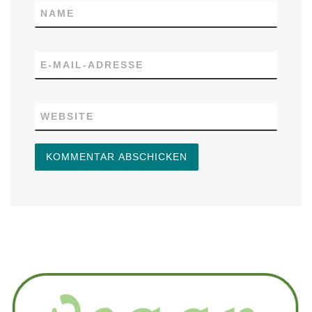
NAME
E-MAIL-ADRESSE
WEBSITE