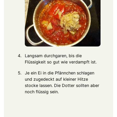
Langsam durchgaren, bis die
Flüssigkeit so gut wie verdampft ist.
Je ein Ei in die Pfännchen schlagen
und zugedeckt auf kleiner Hitze
stocke lassen. Die Dotter sollten aber
noch flüssig sein.