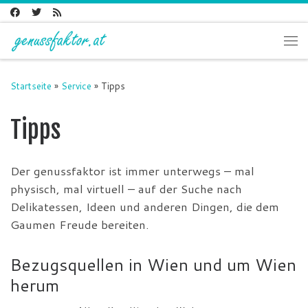
Zum Inhalt springen
Me
Startseite
»
Service
»
Tipps
Tipps
Der genussfaktor ist immer unterwegs – mal
physisch, mal virtuell – auf der Suche nach
Delikatessen, Ideen und anderen Dingen, die dem
Gaumen Freude bereiten.
Bezugsquellen in Wien und um Wien
herum