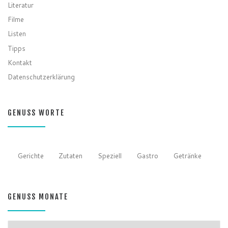
Literatur
Filme
Listen
Tipps
Kontakt
Datenschutzerklärung
GENUSS WORTE
Gerichte
Zutaten
Speziell
Gastro
Getränke
GENUSS MONATE
GENUSS MONATE