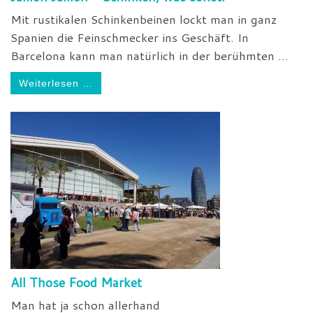
Mit rustikalen Schinkenbeinen lockt man in ganz
Spanien die Feinschmecker ins Geschäft. In
Barcelona kann man natürlich in der berühmten ...
Weiterlesen …
All Those Food Market
Man hat ja schon allerhand