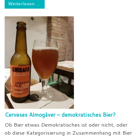
Weiterlesen …
Cerveses Almogàver – demokratisches Bier?
Ob Bier etwas Demokratisches ist oder nicht, oder
ob diese Kategorisierung in Zusammenhang mit Bier