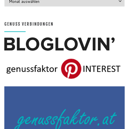
GENUSS VERBINDUNGEN