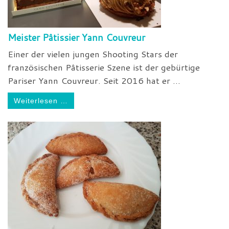
Meister Pâtissier Yann Couvreur
Einer der vielen jungen Shooting Stars der
französischen Pâtisserie Szene ist der gebürtige
Pariser Yann Couvreur. Seit 2016 hat er ...
Weiterlesen …