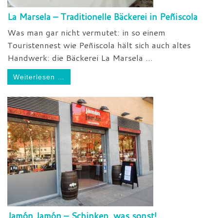
La Marsela – Traditionelle Bäckerei in Peñiscola
Was man gar nicht vermutet: in so einem
Touristennest wie Peñiscola hält sich auch altes
Handwerk: die Bäckerei La Marsela ...
Weiterlesen …
Jamón Jamón – Schinken, was sonst!