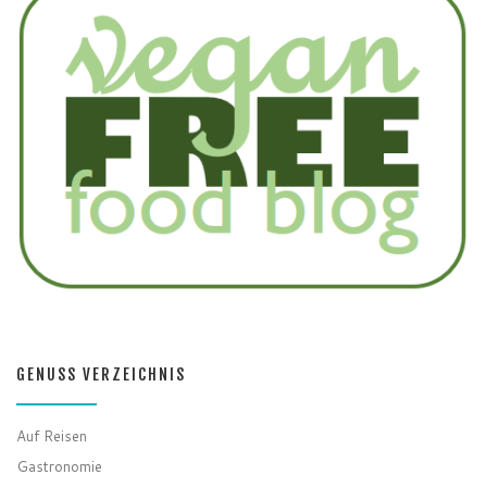
GENUSS VERZEICHNIS
Auf Reisen
Gastronomie