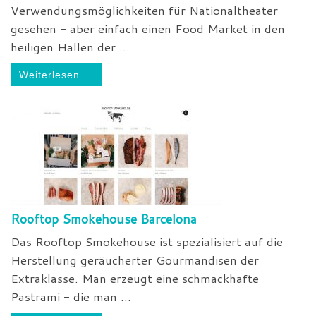
Verwendungsmöglichkeiten für Nationaltheater
gesehen - aber einfach einen Food Market in den
heiligen Hallen der ...
Weiterlesen …
Rooftop Smokehouse Barcelona
Das Rooftop Smokehouse ist spezialisiert auf die
Herstellung geräucherter Gourmandisen der
Extraklasse. Man erzeugt eine schmackhafte
Pastrami - die man ...