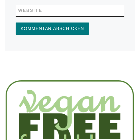
WEBSITE