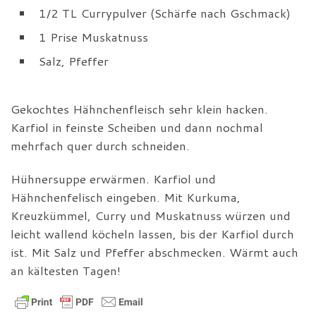
1/2 TL Currypulver (Schärfe nach Gschmack)
1 Prise Muskatnuss
Salz, Pfeffer
Gekochtes Hähnchenfleisch sehr klein hacken.
Karfiol in feinste Scheiben und dann nochmal
mehrfach quer durch schneiden.
Hühnersuppe erwärmen. Karfiol und
Hähnchenfelisch eingeben. Mit Kurkuma,
Kreuzkümmel, Curry und Muskatnuss würzen und
leicht wallend köcheln lassen, bis der Karfiol durch
ist. Mit Salz und Pfeffer abschmecken. Wärmt auch
an kältesten Tagen!