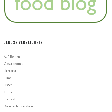
GENUSS VERZEICHNIS
Auf Reisen
Gastronomie
Literatur
Filme
Listen
Tipps
Kontakt
Datenschutzerklärung