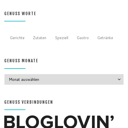
GENUSS WORTE
Gerichte
Zutaten
Speziell
Gastro
Getränke
GENUSS MONATE
GENUSS MONATE
GENUSS VERBINDUNGEN