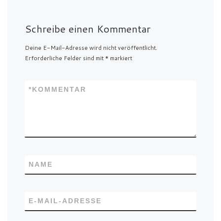
Schreibe einen Kommentar
Deine E-Mail-Adresse wird nicht veröffentlicht.
Erforderliche Felder sind mit
*
markiert
*
KOMMENTAR
NAME
E-MAIL-ADRESSE