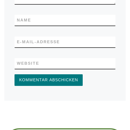
NAME
E-MAIL-ADRESSE
WEBSITE