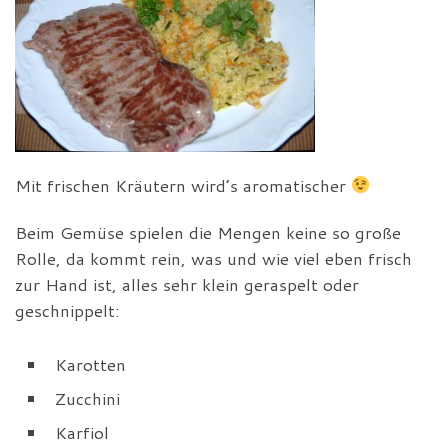
Mit frischen Kräutern wird’s aromatischer
Beim Gemüse spielen die Mengen keine so große
Rolle, da kommt rein, was und wie viel eben frisch
zur Hand ist, alles sehr klein geraspelt oder
geschnippelt:
Karotten
Zucchini
Karfiol