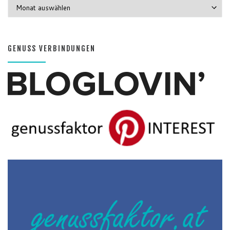
GENUSS MONATE
GENUSS VERBINDUNGEN