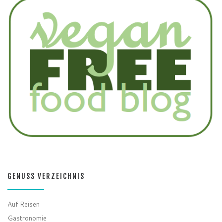
GENUSS VERZEICHNIS
Auf Reisen
Gastronomie