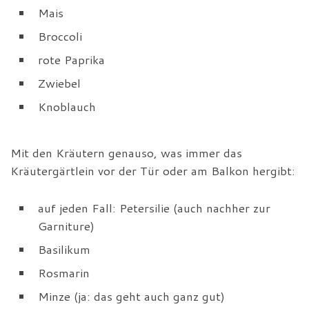
Mais
Broccoli
rote Paprika
Zwiebel
Knoblauch
Mit den Kräutern genauso, was immer das
Kräutergärtlein vor der Tür oder am Balkon hergibt:
auf jeden Fall: Petersilie (auch nachher zur
Garniture)
Basilikum
Rosmarin
Minze (ja: das geht auch ganz gut)