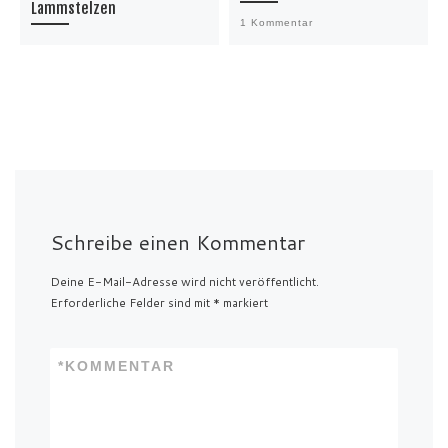
Lammstelzen
1 Kommentar
Schreibe einen Kommentar
Deine E-Mail-Adresse wird nicht veröffentlicht.
Erforderliche Felder sind mit
*
markiert
*
KOMMENTAR