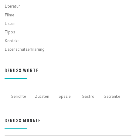
Literatur
Filme
Listen
Tipps
Kontakt
Datenschutzerklärung
GENUSS WORTE
Gerichte
Zutaten
Speziell
Gastro
Getränke
GENUSS MONATE