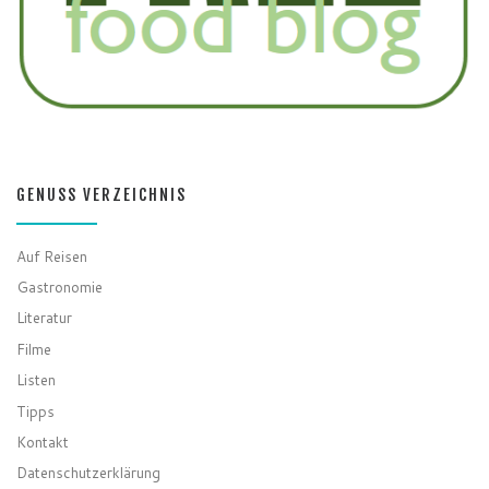
GENUSS VERZEICHNIS
Auf Reisen
Gastronomie
Literatur
Filme
Listen
Tipps
Kontakt
Datenschutzerklärung