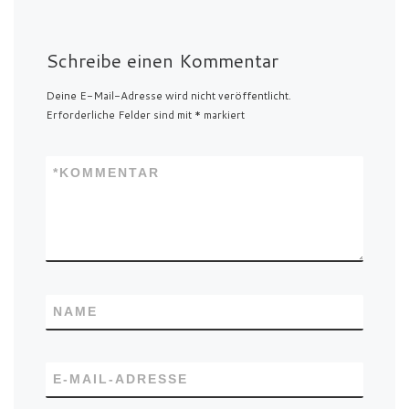
Schreibe einen Kommentar
Deine E-Mail-Adresse wird nicht veröffentlicht.
Erforderliche Felder sind mit
*
markiert
*
KOMMENTAR
NAME
E-MAIL-ADRESSE