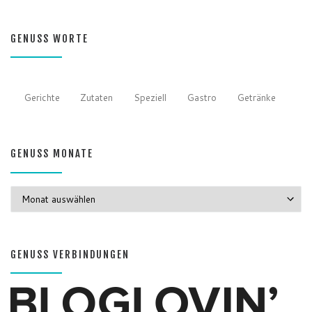
GENUSS WORTE
Gerichte
Zutaten
Speziell
Gastro
Getränke
GENUSS MONATE
GENUSS MONATE
GENUSS VERBINDUNGEN