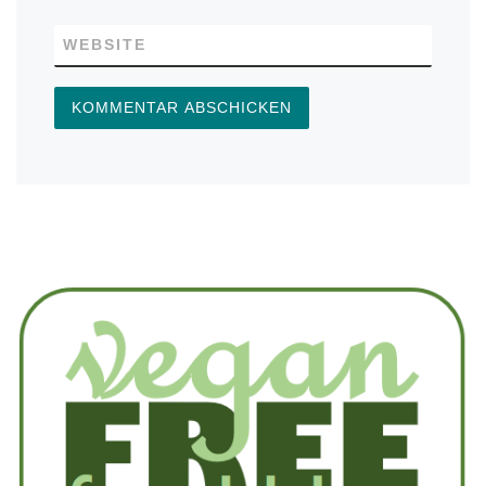
WEBSITE