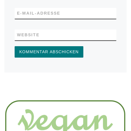
E-MAIL-ADRESSE
WEBSITE