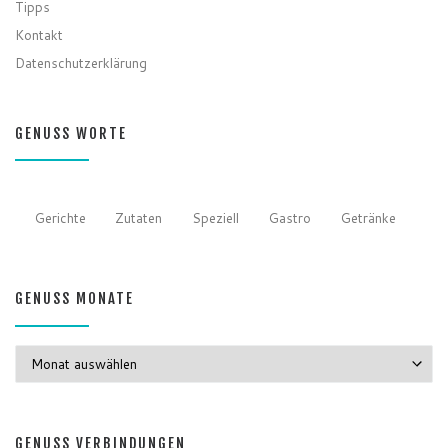
Tipps
Kontakt
Datenschutzerklärung
GENUSS WORTE
Gerichte
Zutaten
Speziell
Gastro
Getränke
GENUSS MONATE
GENUSS MONATE
GENUSS VERBINDUNGEN