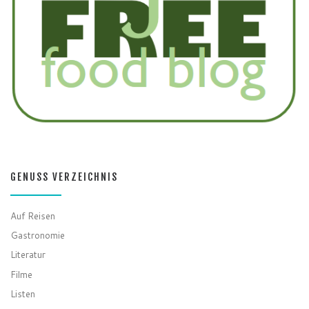
GENUSS VERZEICHNIS
Auf Reisen
Gastronomie
Literatur
Filme
Listen