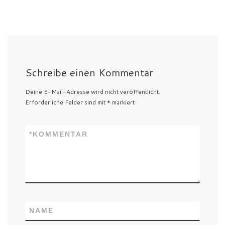
Schreibe einen Kommentar
Deine E-Mail-Adresse wird nicht veröffentlicht.
Erforderliche Felder sind mit
*
markiert
*
KOMMENTAR
NAME