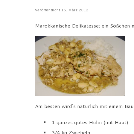
Veröffentlicht
15. März 2012
Marokkanische Delikatesse: ein Sößchen mi
Am besten wird’s natürlich mit einem Ba
1 ganzes gutes Huhn (mit Haut)
3/4 kg Zwiebeln