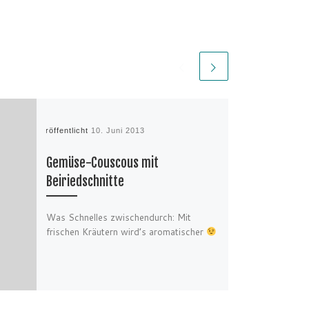
Veröffentlicht
10. Juni 2013
Gemüse-Couscous mit
Beiriedschnitte
Was Schnelles zwischendurch: Mit
frischen Kräutern wird’s aromatischer