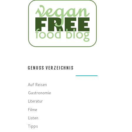
GENUSS VERZEICHNIS
Auf Reisen
Gastronomie
Literatur
Filme
Listen
Tipps