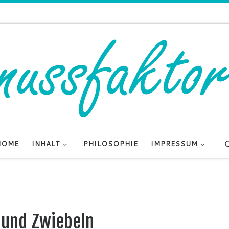
HOME
INHALT
PHILOSOPHIE
IMPRESSUM
 und Zwiebeln