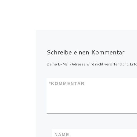
Schreibe einen Kommentar
Deine E-Mail-Adresse wird nicht veröffentlicht.
Erfo
*
KOMMENTAR