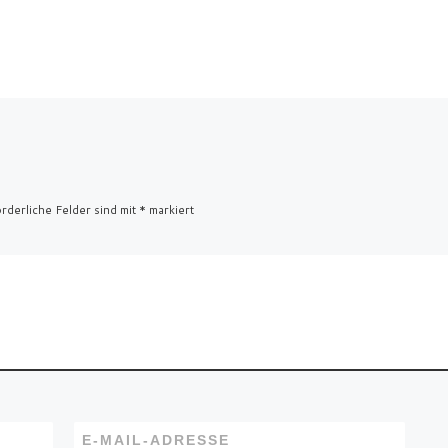
rderliche Felder sind mit
*
markiert