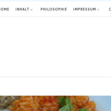
HOME
INHALT
PHILOSOPHIE
IMPRESSUM