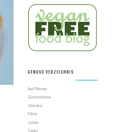
GENUSS VERZEICHNIS
Auf Reisen
Gastronomie
Literatur
Filme
Listen
Tipps