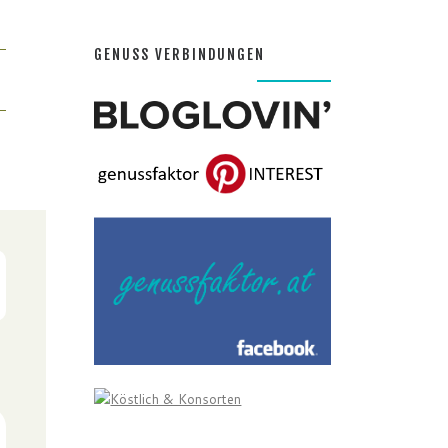
GENUSS VERBINDUNGEN