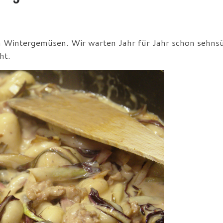
en Wintergemüsen. Wir warten Jahr für Jahr schon sehns
ht.