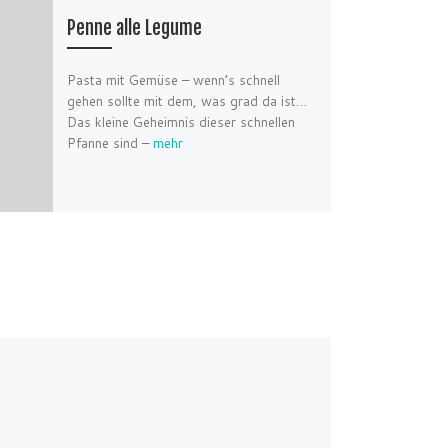
Penne alle Legume
Pasta mit Gemüse – wenn’s schnell
gehen sollte mit dem, was grad da ist…
Das kleine Geheimnis dieser schnellen
Pfanne sind –
mehr