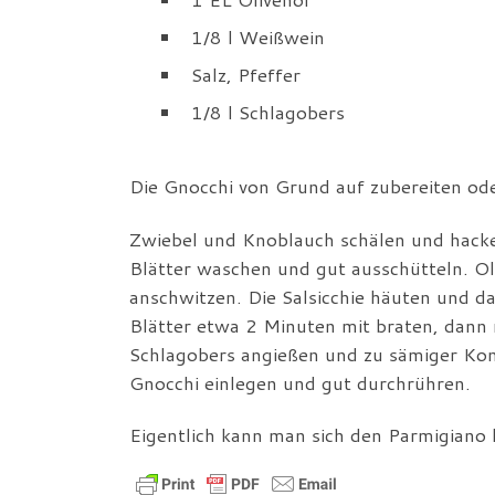
1/8 l Weißwein
Salz, Pfeffer
1/8 l Schlagobers
Die Gnocchi von Grund auf zubereiten od
Zwiebel und Knoblauch schälen und hacke
Blätter waschen und gut ausschütteln. Ol
anschwitzen. Die Salsicchie häuten und da
Blätter etwa 2 Minuten mit braten, dann
Schlagobers angießen und zu sämiger Kons
Gnocchi einlegen und gut durchrühren.
Eigentlich kann man sich den Parmigiano 