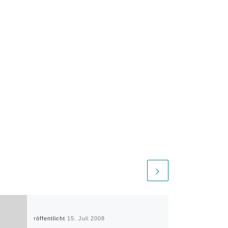
Veröffentlicht
15. Juli 2008