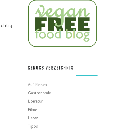
üchtig
GENUSS VERZEICHNIS
Auf Reisen
Gastronomie
Literatur
Filme
Listen
Tipps