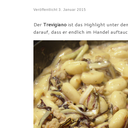
Veröffentlicht
3. Januar 2015
Der
Trevigiano
ist das Highlight unter d
darauf, dass er endlich im Handel auftauc