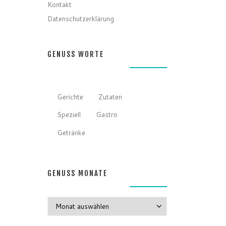
Kontakt
Datenschutzerklärung
GENUSS WORTE
Gerichte
Zutaten
Speziell
Gastro
Getränke
GENUSS MONATE
GENUSS MONATE