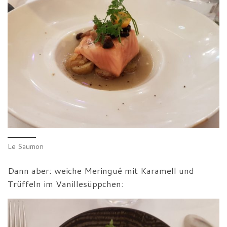
Le Saumon
Dann aber: weiche Meringué mit Karamell und
Trüffeln im Vanillesüppchen: