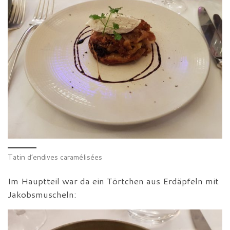
Tatin d’endives caramélisées
Im Hauptteil war da ein Törtchen aus Erdäpfeln mit
Jakobsmuscheln: