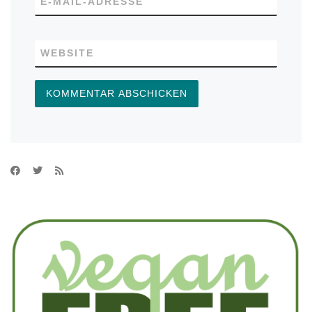
E-MAIL-ADRESSE
WEBSITE