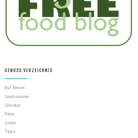
GENUSS VERZEICHNIS
Auf Reisen
Gastronomie
Literatur
Filme
Listen
Tipps