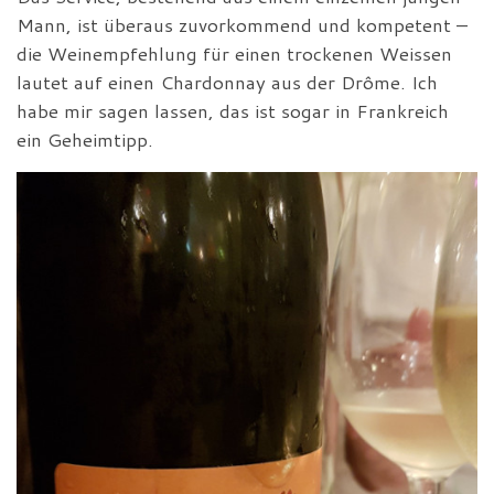
Mann, ist überaus zuvorkommend und kompetent –
die Weinempfehlung für einen trockenen Weissen
lautet auf einen Chardonnay aus der Drôme. Ich
habe mir sagen lassen, das ist sogar in Frankreich
ein Geheimtipp.