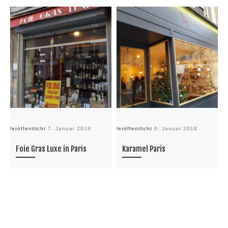
Veröffentlicht
7. Januar 2018
Veröffentlicht
6. Januar 2018
Ve
Foie Gras Luxe in Paris
Karamel Paris