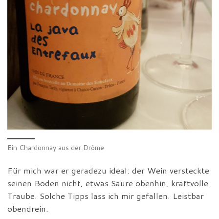
Ein Chardonnay aus der Drôme
Für mich war er geradezu ideal: der Wein versteckte
seinen Boden nicht, etwas Säure obenhin, kraftvolle
Traube. Solche Tipps lass ich mir gefallen. Leistbar
obendrein.