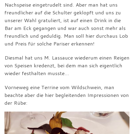
Nachspeise eingetrudelt sind. Aber man hat uns
freundlicher auf die Schulter geklopft und uns zu
unserer Wahl gratuliert, ist auf einen Drink in die
Bar am Eck gegangen und war auch sonst mehr als
freundlich und geduldig. Man soll hier durchaus Lob
und Preis für solche Pariser erkennen!
Diesmal hat uns M. Lassauce wiederum einen Reigen
von Speisen kredenzt, bei dem man sich eigentlich
wieder festhalten musste…
Vorneweg eine Terrine vom Wildschwein, man
beachte aber die hier begleitenden Impressionen von
der Rübe: