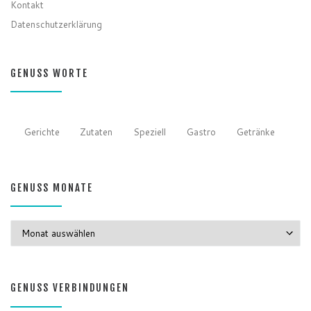
Kontakt
Datenschutzerklärung
GENUSS WORTE
Gerichte
Zutaten
Speziell
Gastro
Getränke
GENUSS MONATE
GENUSS MONATE
GENUSS VERBINDUNGEN