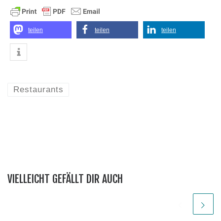
teilen
teilen
teilen
Restaurants
VIELLEICHT GEFÄLLT DIR AUCH