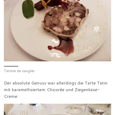
Terrine de sanglier
Der absolute Genuss war allerdings die Tarte Tatin
mit karamellisiertem Chicorée und Ziegenkäse-
Creme: