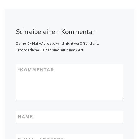
Schreibe einen Kommentar
Deine E-Mail-Adresse wird nicht veröffentlicht.
Erforderliche Felder sind mit
*
markiert
*
KOMMENTAR
NAME