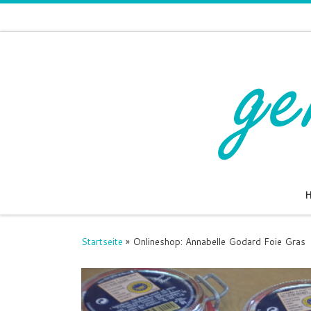
Zum Inhalt springen
Startseite
»
Onlineshop: Annabelle Godard Foie Gras