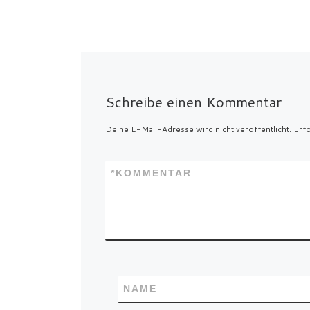
Schreibe einen Kommentar
Deine E-Mail-Adresse wird nicht veröffentlicht.
Erfo
*
KOMMENTAR
NAME