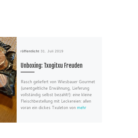
Veröffentlicht
31. Juli 2019
Unboxing: Txogitxu Freuden
Rasch geliefert von Wiesbauer Gourmet
(unentgeltliche Erwähnung, Lieferung
vollständig selbst bezahlt!): eine kleine
Fleischbestellung mit Leckereien: allen
voran ein dickes Txuleton von
mehr