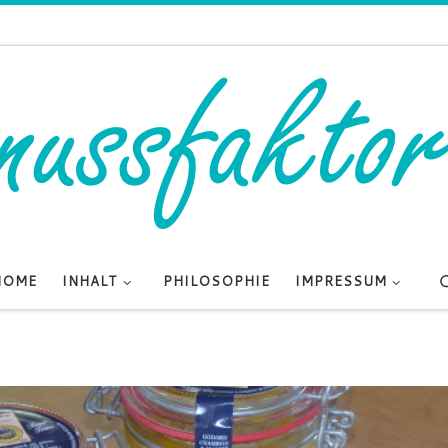
HOME
INHALT
PHILOSOPHIE
IMPRESSUM