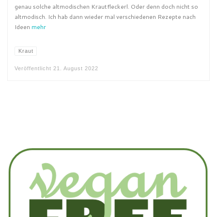
genau solche altmodischen Krautfleckerl. Oder denn doch nicht so
altmodisch. Ich hab dann wieder mal verschiedenen Rezepte nach
Ideen
mehr
Kraut
Veröffentlicht
21. August 2022