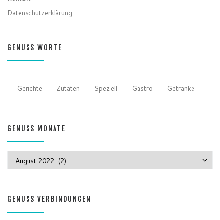
Datenschutzerklärung
GENUSS WORTE
Gerichte
Zutaten
Speziell
Gastro
Getränke
GENUSS MONATE
GENUSS MONATE
GENUSS VERBINDUNGEN