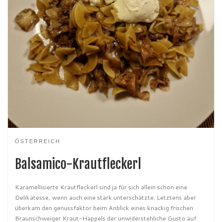
ÖSTERREICH
Balsamico-Krautfleckerl
Karamellisierte Krautfleckerl sind ja für sich allein schon eine
Delikatesse, wenn auch eine stark unterschätzte. Letztens aber
überkam den genussfaktor beim Anblick eines knackig frischen
Braunschweiger Kraut-Happels der unwiderstehliche Gusto auf