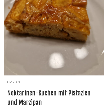
ITALIEN
Nektarinen-Kuchen mit Pistazien
und Marzipan