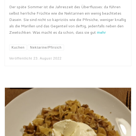
Der späte Sommer ist die Jahreszeit des Überflusses: da führen
selbst herrliche Früchte wie die Nektarinen ein wenig beachtetes
Dasein. Sie sind nicht so kapriziös wie die Pfirsiche, weniger knallig
als die Marillen und das Gegenteil von deftig, jedenfalls neben den
Zwetschken. Was macht es da schon, dass sie gut
mehr
Kuchen
Nektarine/Pfirsich
Veröffentlicht
23. August 2022