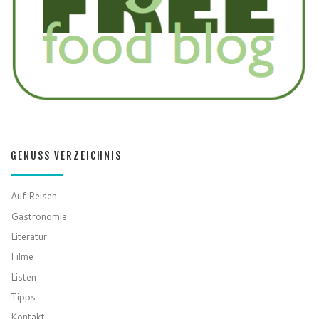
GENUSS VERZEICHNIS
Auf Reisen
Gastronomie
Literatur
Filme
Listen
Tipps
Kontakt