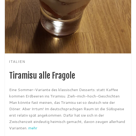
ITALIEN
Tiramisu alle Fragole
Eine Sommer-Variante des klassischen Desserts: statt Kaffee
kommen Erdbeeren ins Tiramisu. Zieh-mich-hoch-Geschichten
Man könnte fast meinen, das Tiramisu sei so deutsch wie der
Döner. Aber Irrtum! Im deutschsprachigen Raum ist die Süßspeise
erst relativ spät angekommen. Dafür hat sie sich in der
Zwischenzeit eindeutig heimisch gemacht, davon zeugen allerhand
Varianten.
mehr