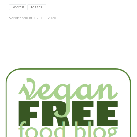
Beeren
Dessert
Veröffentlicht
16. Juli 2020