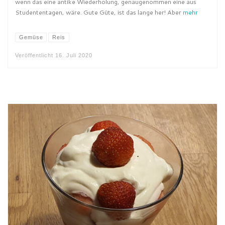
wenn das eine antike Wiederholung, genaugenommen eine aus
Studententagen, wäre. Gute Güte, ist das lange her! Aber
mehr
Gemüse
Reis
Veröffentlicht
16. Juli 2020