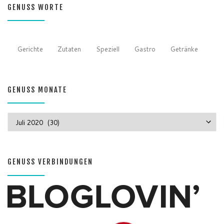
GENUSS WORTE
Gerichte
Zutaten
Speziell
Gastro
Getränke
GENUSS MONATE
GENUSS MONATE
GENUSS VERBINDUNGEN