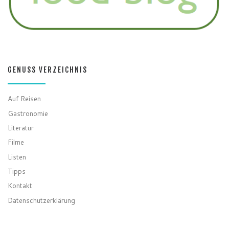
GENUSS VERZEICHNIS
Auf Reisen
Gastronomie
Literatur
Filme
Listen
Tipps
Kontakt
Datenschutzerklärung