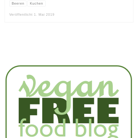
Beeren
Kuchen
Veröffentlicht
1. Mai 2019