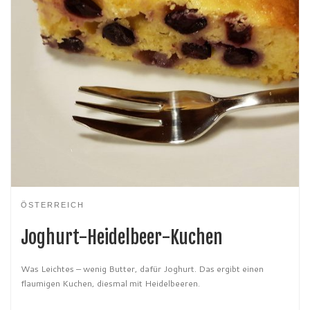
ÖSTERREICH
Joghurt-Heidelbeer-Kuchen
Was Leichtes – wenig Butter, dafür Joghurt. Das ergibt einen
flaumigen Kuchen, diesmal mit Heidelbeeren.