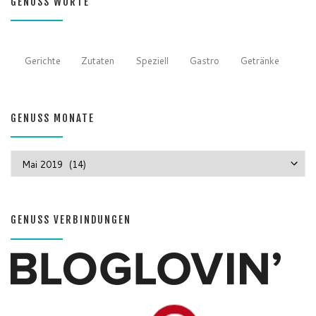
GENUSS WORTE
Gerichte
Zutaten
Speziell
Gastro
Getränke
GENUSS MONATE
GENUSS MONATE
GENUSS VERBINDUNGEN