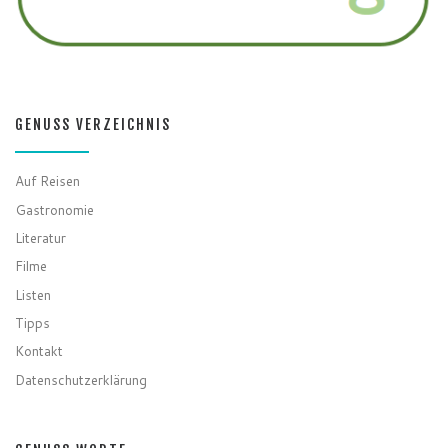
GENUSS VERZEICHNIS
Auf Reisen
Gastronomie
Literatur
Filme
Listen
Tipps
Kontakt
Datenschutzerklärung