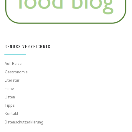
GENUSS VERZEICHNIS
Auf Reisen
Gastronomie
Literatur
Filme
Listen
Tipps
Kontakt
Datenschutzerklärung