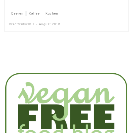
Beeren
Kaffee
Kuchen
Veröffentlicht
15. August 2018