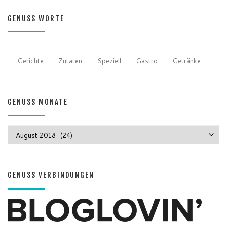
GENUSS WORTE
Gerichte
Zutaten
Speziell
Gastro
Getränke
GENUSS MONATE
GENUSS MONATE
GENUSS VERBINDUNGEN