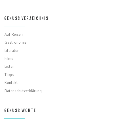
GENUSS VERZEICHNIS
Auf Reisen
Gastronomie
Literatur
Filme
Listen
Tipps
Kontakt
Datenschutzerklärung
GENUSS WORTE