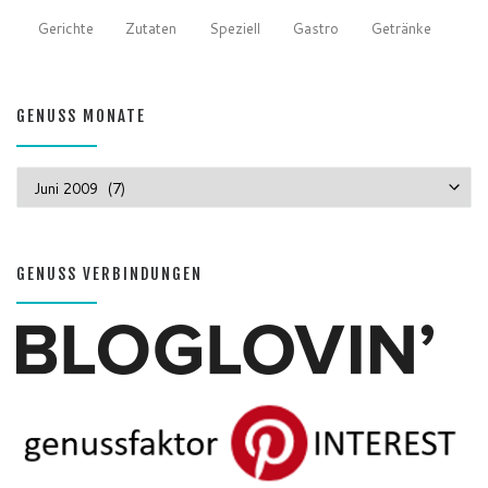
Gerichte
Zutaten
Speziell
Gastro
Getränke
GENUSS MONATE
GENUSS MONATE
GENUSS VERBINDUNGEN