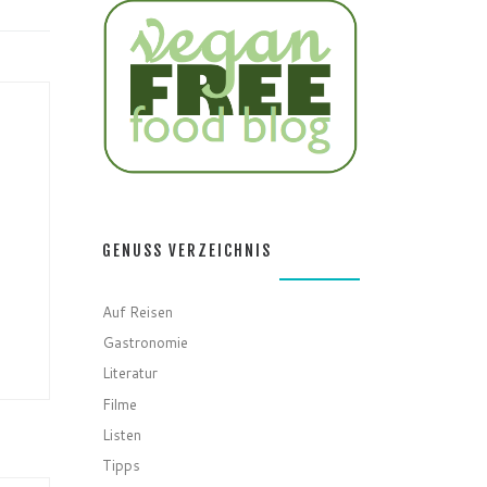
GENUSS VERZEICHNIS
Auf Reisen
Gastronomie
Literatur
Filme
Listen
Tipps